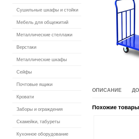
Сушильные шкафы и стойки
Мебель для общежитий
Металлические стеллажи
Верстаки
Металлические шкафы
Сейфы
Почтовые ящики
ОПИСАНИЕ
ДО
Кровати
Похожие товары
Заборы и ограждения
Скамейки, табуреты
Кухонное оборудование