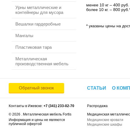
менее 10 кг – 400 руб.
Урны металлические и
более 10 кг. – 800 руб.
контейнеры для мусора
Вешалки гардеробные
* указаны цены на дост
Мангалы
Пластиковая тара
Металлическая
производственная мебель
Обратный звонок
СТАТЬИ
О КОМ
Контакты в Ижевске:
+7 (341) 233-02-70
Распродажа
© 2026 . Металлическая мебель Fortis
Медицинская металличес
Информация и цены не являются
Медицинские кровати
публичной офертой
Медицинские шкафы