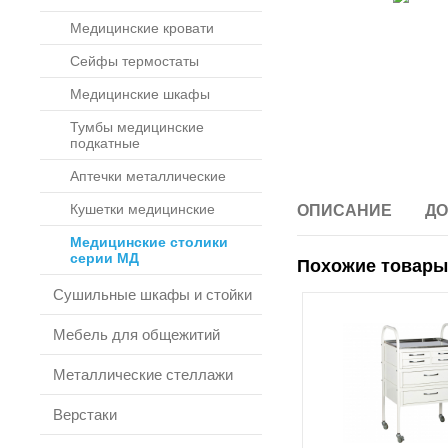
Медицинские кровати
Сейфы термостаты
Медицинские шкафы
Тумбы медицинские
подкатные
Аптечки металлические
Кушетки медицинские
ОПИСАНИЕ
ДО
Медицинские столики
серии МД
Похожие товары
Сушильные шкафы и стойки
Мебель для общежитий
Металлические стеллажи
Верстаки