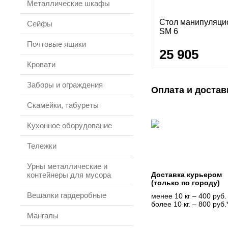
Металлические шкафы
Стол манипуляц
Сейфы
SM 6
Почтовые ящики
25 905
Кровати
Заборы и ограждения
Оплата и достав
Скамейки, табуреты
Кухонное оборудование
Тележки
Урны металлические и
контейнеры для мусора
Доставка курьером
(только по городу)
Вешалки гардеробные
менее 10 кг – 400 руб.
более 10 кг. – 800 руб.
Мангалы