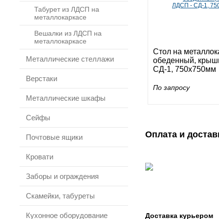
Табурет из ЛДСП на
металлокаркасе
Вешалки из ЛДСП на
металлокаркасе
Стол на металлок
Металлические стеллажи
обеденный, крыш
СД-1, 750х750мм
Верстаки
По запросу
Металлические шкафы
Сейфы
Оплата и достав
Почтовые ящики
Кровати
Заборы и ограждения
Скамейки, табуреты
Кухонное оборудование
Доставка курьером