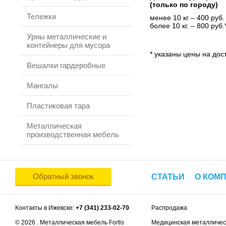
(только по городу)
Тележки
менее 10 кг – 400 руб.
более 10 кг. – 800 руб.
Урны металлические и
контейнеры для мусора
* указаны цены на дост
Вешалки гардеробные
Мангалы
Пластиковая тара
Металлическая
производственная мебель
Обратный звонок
СТАТЬИ
О КОМ
Контакты в Ижевске:
+7 (341) 233-02-70
Распродажа
© 2026 . Металлическая мебель Fortis
Медицинская металличес