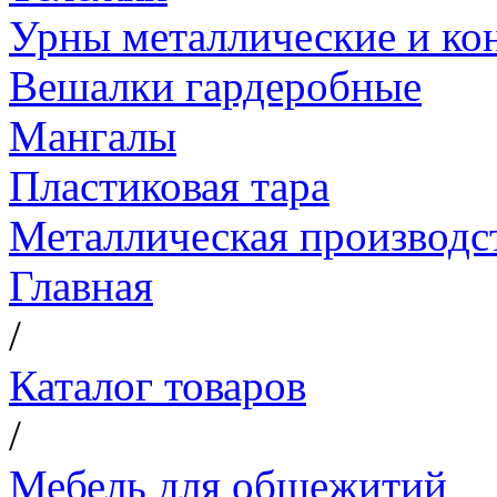
Урны металлические и ко
Вешалки гардеробные
Мангалы
Пластиковая тара
Металлическая производс
Главная
/
Каталог товаров
/
Мебель для общежитий