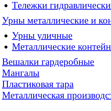
Тележки гидравлически
Урны металлические и ко
Урны уличные
Металлические контейн
Вешалки гардеробные
Мангалы
Пластиковая тара
Металлическая производс