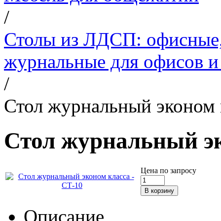
/
Столы из ЛДСП: офисные,
журнальные для офисов 
/
Стол журнальный эконом 
Стол журнальный эк
Цена по запросу
Описание