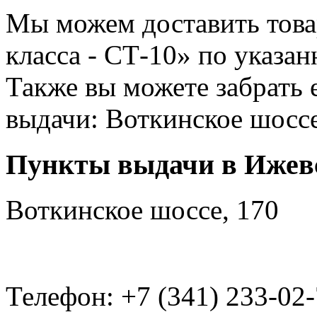
Мы можем доставить това
класса - СТ-10» по указа
Также вы можете забрать 
выдачи: Воткинское шоссе
Пункты выдачи в Ижев
Воткинское шоссе, 170
Телефон: +7 (341) 233-02