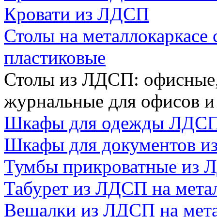
Кровати из ЛДСП
Столы на металлокаркасе
пластиковые
Столы из ЛДСП: офисные,
журнальные для офисов 
Шкафы для одежды ЛДС
Шкафы для документов и
Тумбы прикроватные из 
Табурет из ЛДСП на мета
Вешалки из ЛДСП на мета