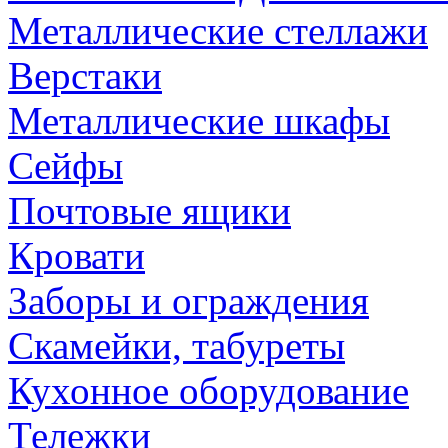
Металлические стеллажи
Верстаки
Металлические шкафы
Сейфы
Почтовые ящики
Кровати
Заборы и ограждения
Скамейки, табуреты
Кухонное оборудование
Тележки