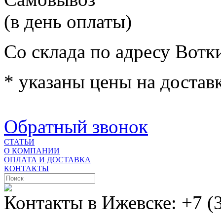
(в день оплаты)
Со склада по адресу Вотк
* указаны цены на доставк
Обратный звонок
СТАТЬИ
О КОМПАНИИ
ОПЛАТА И ДОСТАВКА
КОНТАКТЫ
Контакты в Ижевске:
+7 (