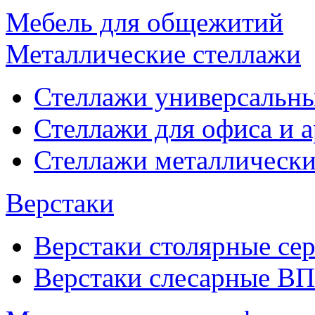
Мебель для общежитий
Металлические стеллажи
Стеллажи универсальны
Стеллажи для офиса и 
Стеллажи металлические
Верстаки
Верстаки столярные се
Верстаки слесарные ВП