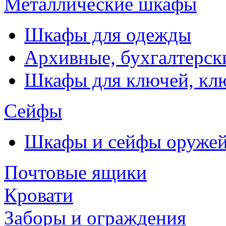
Металлические шкафы
Шкафы для одежды
Архивные, бухгалтерск
Шкафы для ключей, к
Сейфы
Шкафы и сейфы оруже
Почтовые ящики
Кровати
Заборы и ограждения