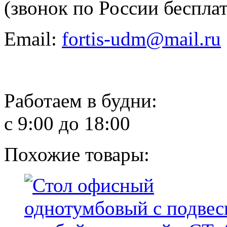
(звонок по России беспла
Email:
fortis-udm@mail.ru
Работаем в будни:
с 9:00 до 18:00
Похожие товары: