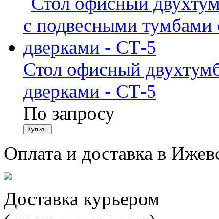
Стол офисный двухтумб
дверками - СТ-5
По запросу
Оплата и доставка в Ижев
Доставка курьером