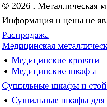
© 2026 . Металлическая ме
Информация и цены не яв
Распродажа
Медицинская металлическ
Медицинские кровати
Медицинские шкафы
Сушильные шкафы и стой
Сушильные шкафы для