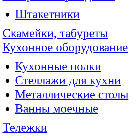
Штакетники
Скамейки, табуреты
Кухонное оборудование
Кухонные полки
Стеллажи для кухни
Металлические столы
Ванны моечные
Тележки