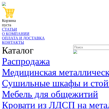
Корзина
пуста
СТАТЬИ
О КОМПАНИИ
ОПЛАТА И ДОСТАВКА
КОНТАКТЫ
Каталог
Распродажа
Медицинская металлическ
Сушильные шкафы и стой
Мебель для общежитий
Кровати из ЛДСП на мета