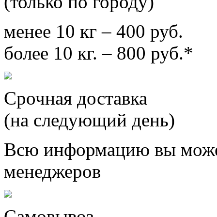
(только по городу)
менее 10 кг – 400 руб.
более 10 кг. – 800 руб.*
Срочная доставка
(на следующий день)
Всю информацию вы може
менеджеров
Самовывоз