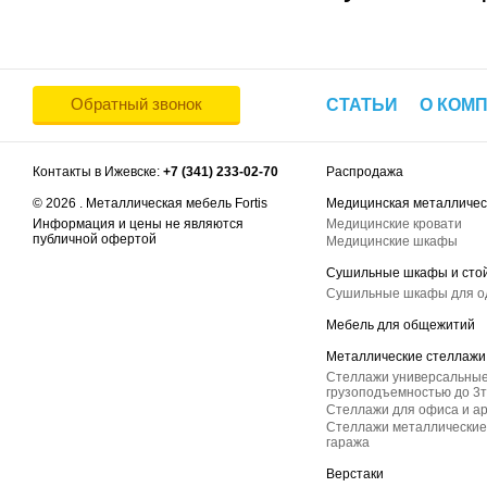
Обратный звонок
СТАТЬИ
О КОМ
Контакты в Ижевске:
+7 (341) 233-02-70
Распродажа
© 2026 . Металлическая мебель Fortis
Медицинская металличес
Информация и цены не являются
Медицинские кровати
публичной офертой
Медицинские шкафы
Сушильные шкафы и сто
Сушильные шкафы для 
Мебель для общежитий
Металлические стеллажи
Стеллажи универсальные
грузоподъемностью до 3т
Стеллажи для офиса и а
Стеллажи металлические 
гаража
Верстаки