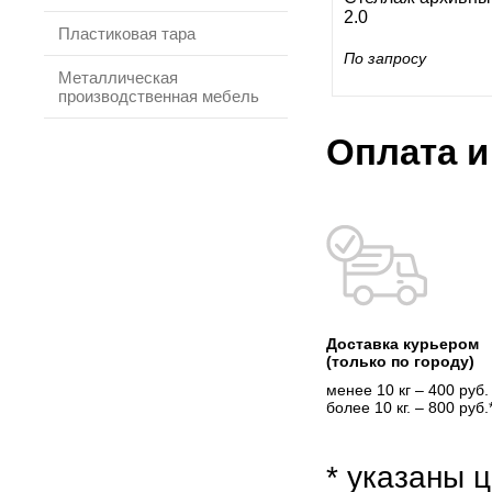
2.0
Пластиковая тара
По запросу
Металлическая
производственная мебель
Оплата и
Доставка курьером
(только по городу)
менее 10 кг – 400 руб.
более 10 кг. – 800 руб.
* указаны ц