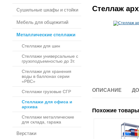
Стеллаж арх
Сушильные шкафы и стойки
Мебель для общежитий
Металлические стеллажи
Стеллажи для шин
Стеллажи универсальные с
грузоподъемностью до 3т.
Стеллажи для хранения
воды в баллонах серии
«РВС»
ОПИСАНИЕ
ДО
Стеллажи грузовые СГР
Стеллажи для офиса и
архива
Похожие товары
Стеллажи металлические
для склада, гаража
Верстаки