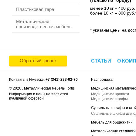
(только по городу)
менее 10 кг – 400 руб.
Пластиковая тара
более 10 кг. – 800 руб.
Металлическая
производственная мебель
* указаны цены на дост
Обратный звонок
СТАТЬИ
О КОМ
Контакты в Ижевске:
+7 (341) 233-02-70
Распродажа
© 2026 . Металлическая мебель Fortis
Медицинская металличес
Информация и цены не являются
Медицинские кровати
публичной офертой
Медицинские шкафы
Сушильные шкафы и сто
Сушильные шкафы для 
Мебель для общежитий
Металлические стеллажи