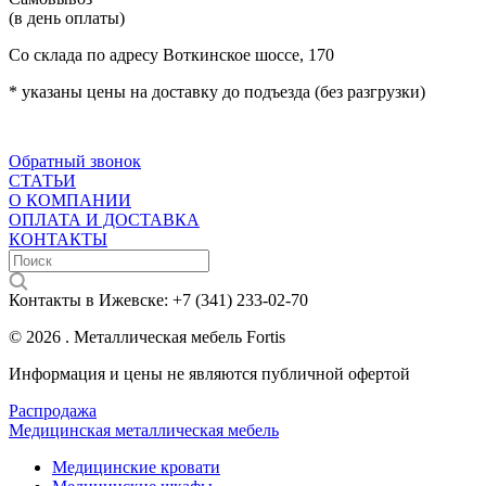
(в день оплаты)
Со склада по адресу Воткинское шоссе, 170
* указаны цены на доставку до подъезда (без разгрузки)
Обратный звонок
СТАТЬИ
О КОМПАНИИ
ОПЛАТА И ДОСТАВКА
КОНТАКТЫ
Контакты в Ижевске:
+7 (341) 233-02-70
© 2026 . Металлическая мебель Fortis
Информация и цены не являются публичной офертой
Распродажа
Медицинская металлическая мебель
Медицинские кровати