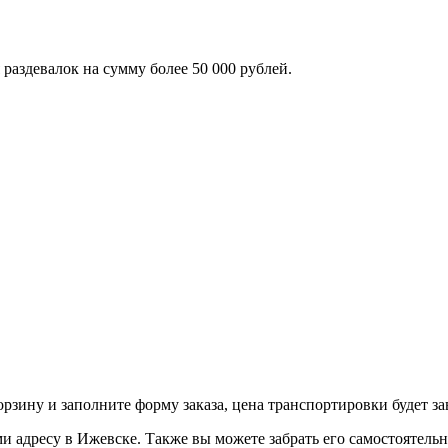
раздевалок на сумму более 50 000 рублей.
орзину и заполните форму заказа, цена транспортировки будет з
адресу в Ижевске. Также вы можете забрать его самостоятельно