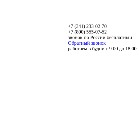
+7 (341) 233-02-70
+7 (800) 555-07-52
звонок по России бесплатный
Обратный звонок
работаем в будни с 9.00 до 18.00