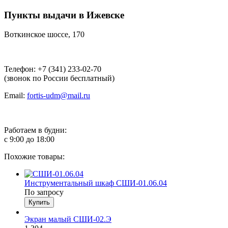
Пункты выдачи в Ижевске
Воткинское шоссе, 170
Телефон: +7 (341) 233-02-70
(звонок по России бесплатный)
Email:
fortis-udm@mail.ru
Работаем в будни:
с 9:00 до 18:00
Похожие товары:
Инструментальный шкаф СШИ-01.06.04
По запросу
Экран малый СШИ-02.Э