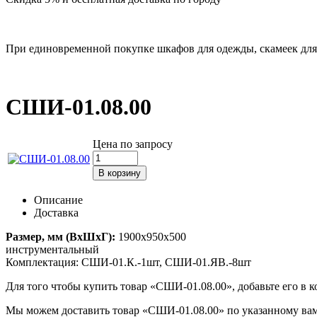
При единовременной покупке шкафов для одежды, скамеек для 
СШИ-01.08.00
Цена по запросу
Описание
Доставка
Размер, мм (ВxШxГ):
1900х950х500
инструментальный
Комплектация: СШИ-01.К.-1шт, СШИ-01.ЯВ.-8шт
Для того чтобы купить товар «СШИ-01.08.00», добавьте его в к
Мы можем доставить товар «СШИ-01.08.00» по указанному вами 