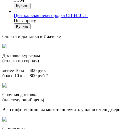
1 304
Центральная перегородка СШИ-01.П
По запросу
Оплата и доставка в Ижевске
Доставка курьером
(только по городу)
менее 10 кг – 400 руб.
более 10 кг. – 800 руб.*
Срочная доставка
(на следующий день)
Всю информацию вы можете получить у наших менеджеров
Самовывоз