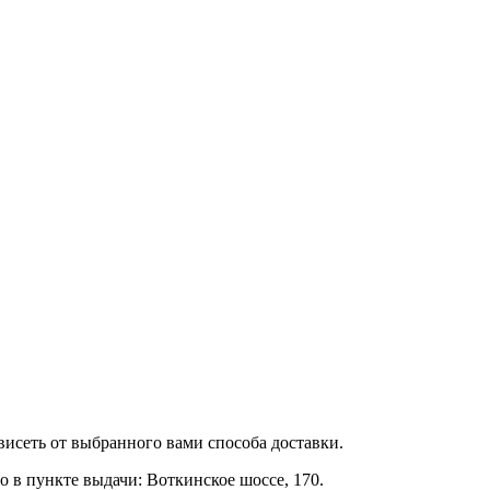
ависеть от выбранного вами способа доставки.
 в пункте выдачи: Воткинское шоссе, 170.