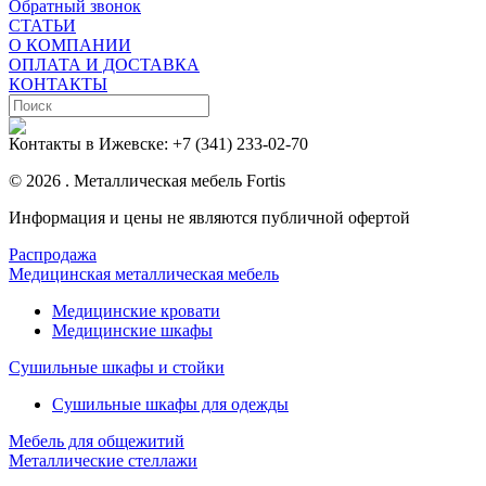
Обратный звонок
СТАТЬИ
О КОМПАНИИ
ОПЛАТА И ДОСТАВКА
КОНТАКТЫ
Контакты в Ижевске:
+7 (341) 233-02-70
© 2026 . Металлическая мебель Fortis
Информация и цены не являются публичной офертой
Распродажа
Медицинская металлическая мебель
Медицинские кровати
Медицинские шкафы
Сушильные шкафы и стойки
Сушильные шкафы для одежды
Мебель для общежитий
Металлические стеллажи