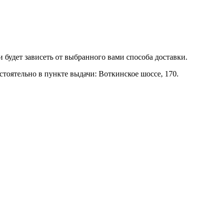
и будет зависеть от выбранного вами способа доставки.
тоятельно в пункте выдачи: Воткинское шоссе, 170.