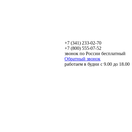
+7 (341) 233-02-70
+7 (800) 555-07-52
звонок по России бесплатный
Обратный звонок
работаем в будни с 9.00 до 18.00