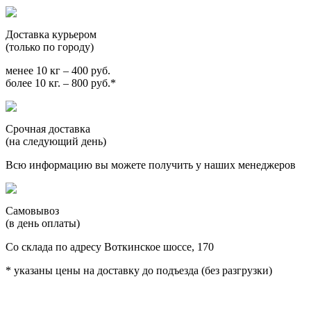
Доставка курьером
(только по городу)
менее 10 кг – 400 руб.
более 10 кг. – 800 руб.*
Срочная доставка
(на следующий день)
Всю информацию вы можете получить у наших менеджеров
Самовывоз
(в день оплаты)
Со склада по адресу Воткинское шоссе, 170
* указаны цены на доставку до подъезда (без разгрузки)