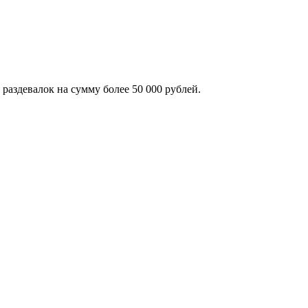
раздевалок на сумму более 50 000 рублей.