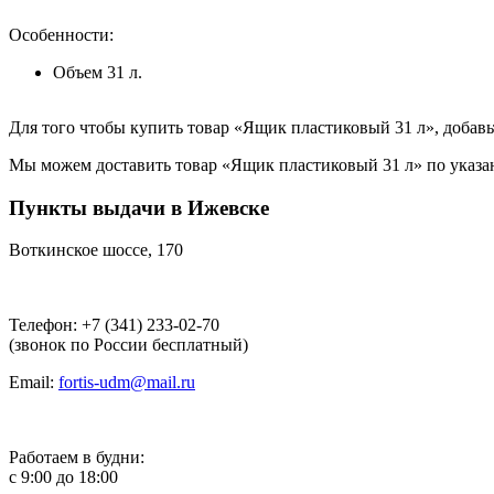
Особенности:
Объем 31 л.
Для того чтобы купить товар «Ящик пластиковый 31 л», добавьт
Мы можем доставить товар «Ящик пластиковый 31 л» по указанн
Пункты выдачи в Ижевске
Воткинское шоссе, 170
Телефон: +7 (341) 233-02-70
(звонок по России бесплатный)
Email:
fortis-udm@mail.ru
Работаем в будни:
с 9:00 до 18:00