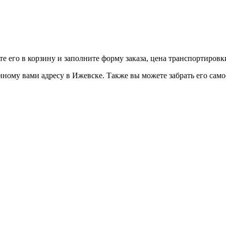
е его в корзину и заполните форму заказа, цена транспортировк
ому вами адресу в Ижевске. Также вы можете забрать его самос