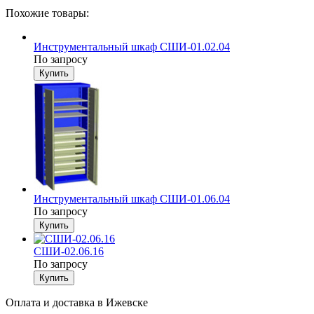
Похожие товары:
Инструментальный шкаф СШИ-01.02.04
По запросу
Инструментальный шкаф СШИ-01.06.04
По запросу
СШИ-02.06.16
По запросу
Оплата и доставка в Ижевске