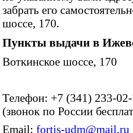
забрать его самостоятель
шоссе, 170.
Пункты выдачи в Ижев
Воткинское шоссе, 170
Телефон: +7 (341) 233-02
(звонок по России беспла
Email:
fortis-udm@mail.ru