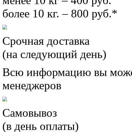
менее 10 кг – 400 руб.
более 10 кг. – 800 руб.*
Срочная доставка
(на следующий день)
Всю информацию вы може
менеджеров
Самовывоз
(в день оплаты)