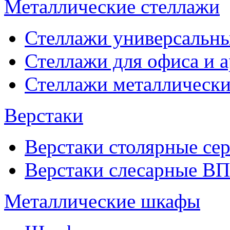
Металлические стеллажи
Стеллажи универсальны
Стеллажи для офиса и 
Стеллажи металлические
Верстаки
Верстаки столярные се
Верстаки слесарные ВП
Металлические шкафы