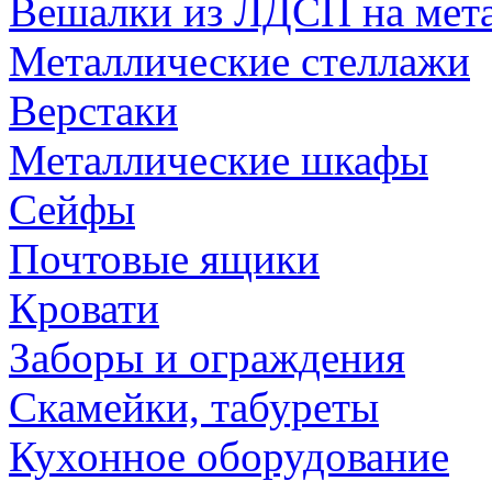
Вешалки из ЛДСП на мета
Металлические стеллажи
Верстаки
Металлические шкафы
Сейфы
Почтовые ящики
Кровати
Заборы и ограждения
Скамейки, табуреты
Кухонное оборудование