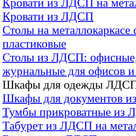
Кровати из ЛДСП на мета
Кровати из ЛДСП
Столы на металлокаркасе
пластиковые
Столы из ЛДСП: офисные,
журнальные для офисов 
Шкафы для одежды ЛДС
Шкафы для документов и
Тумбы прикроватные из 
Табурет из ЛДСП на мета