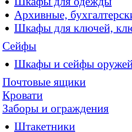
Шкафы для одежды
Архивные, бухгалтерск
Шкафы для ключей, к
Сейфы
Шкафы и сейфы оруже
Почтовые ящики
Кровати
Заборы и ограждения
Штакетники