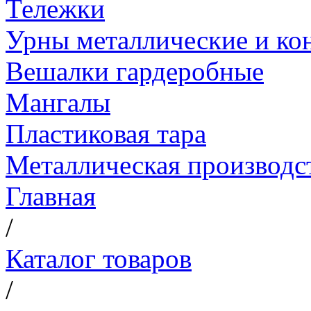
Тележки
Урны металлические и ко
Вешалки гардеробные
Мангалы
Пластиковая тара
Металлическая производс
Главная
/
Каталог товаров
/