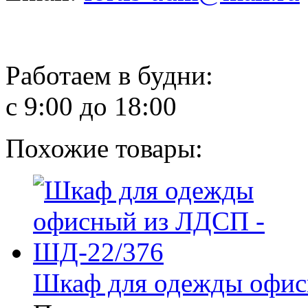
Работаем в будни:
с 9:00 до 18:00
Похожие товары:
Шкаф для одежды офис