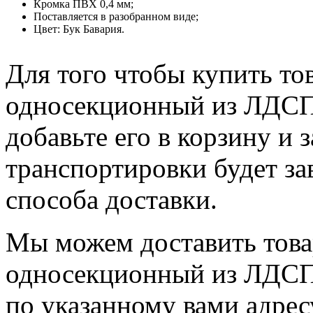
Кромка ПВХ 0,4 мм;
Поставляется в разобранном виде;
Цвет: Бук Бавария.
Для того чтобы купить т
односекционный из ЛДС
добавьте его в корзину и 
транспортировки будет за
способа доставки.
Мы можем доставить тов
односекционный из ЛДС
по указанному вами адрес