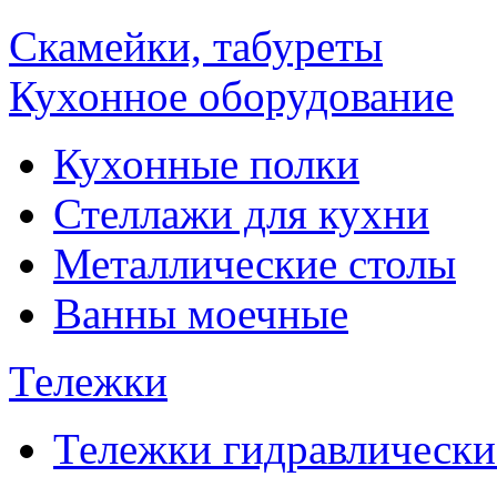
Скамейки, табуреты
Кухонное оборудование
Кухонные полки
Стеллажи для кухни
Металлические столы
Ванны моечные
Тележки
Тележки гидравлически