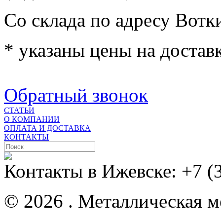
Со склада по адресу Вотк
* указаны цены на доставк
Обратный звонок
СТАТЬИ
О КОМПАНИИ
ОПЛАТА И ДОСТАВКА
КОНТАКТЫ
Контакты в Ижевске:
+7 (
© 2026 . Металлическая ме