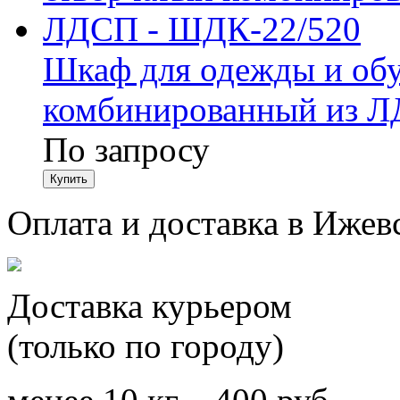
Шкаф для одежды и обу
комбинированный из Л
По запросу
Оплата и доставка в Ижев
Доставка курьером
(только по городу)