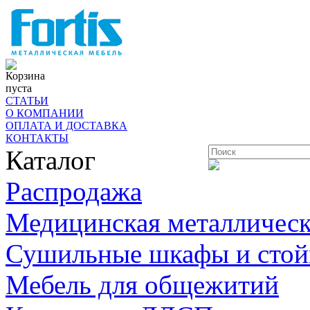
Корзина
пуста
СТАТЬИ
О КОМПАНИИ
ОПЛАТА И ДОСТАВКА
КОНТАКТЫ
Каталог
Распродажа
Медицинская металлическ
Сушильные шкафы и стой
Мебель для общежитий