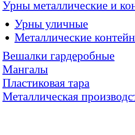
Урны металлические и ко
Урны уличные
Металлические контейн
Вешалки гардеробные
Мангалы
Пластиковая тара
Металлическая производс