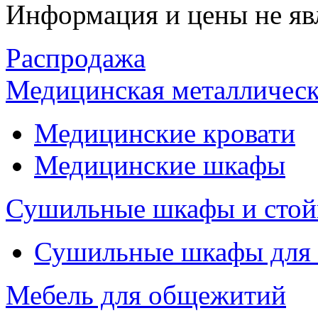
Информация и цены не яв
Распродажа
Медицинская металлическ
Медицинские кровати
Медицинские шкафы
Сушильные шкафы и стой
Сушильные шкафы для
Мебель для общежитий