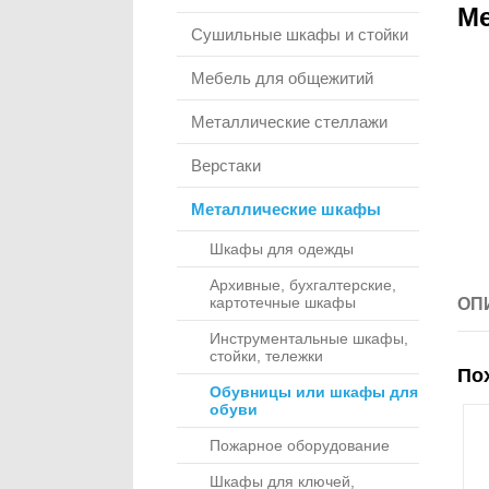
Ме
Сушильные шкафы и стойки
Мебель для общежитий
Металлические стеллажи
Верстаки
Металлические шкафы
Шкафы для одежды
Архивные, бухгалтерские,
картотечные шкафы
ОП
Инструментальные шкафы,
стойки, тележки
По
Обувницы или шкафы для
обуви
Пожарное оборудование
Шкафы для ключей,