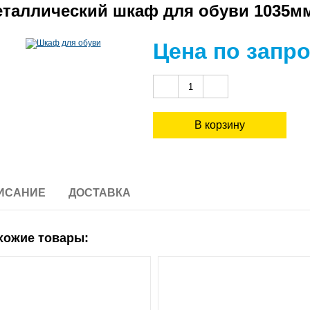
таллический шкаф для обуви 1035мм
Цена по запр
ИСАНИЕ
ДОСТАВКА
хожие товары: