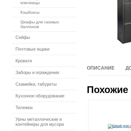
ключницы
Кэшбоксы
Шкафы для газовых
баллонов
Сейфы
Почтовые ящики
Кровати
ОПИСАНИЕ
Д
Заборы и ограждения
Скамейки, табуреты
Похожие 
Кухонное оборудование
Тележки
Урны металлические и
контейнеры для мусора