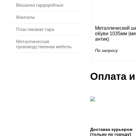
Вешалки гардеробные
Мангалы
Металлический ш
Пластиковая тара
обуви 1035мм (м
антик)
Металлическая
производственная мебель
По запросу
Оплата и
Доставка курьером
(только по городу)