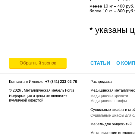
менее 10 кг – 400 руб.
более 10 кг. – 800 руб.
* указаны ц
Обратный звонок
СТАТЬИ
О КОМ
Контакты в Ижевске:
+7 (341) 233-02-70
Распродажа
© 2026 . Металлическая мебель Fortis
Медицинская металличес
Информация и цены не являются
Медицинские кровати
публичной офертой
Медицинские шкафы
Сушильные шкафы и сто
Сушильные шкафы для 
Мебель для общежитий
Металлические стеллажи