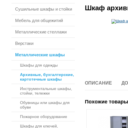
Шкаф архив
Сушильные шкафы и стойки
Мебель для общежитий
Металлические стеллажи
Верстаки
Металлические шкафы
Шкафы для одежды
Архивные, бухгалтерские,
картотечные шкафы
ОПИСАНИЕ
ДО
Инструментальные шкафы,
стойки, тележки
Похожие товары
Обувницы или шкафы для
обуви
Пожарное оборудование
Шкафы для ключей,