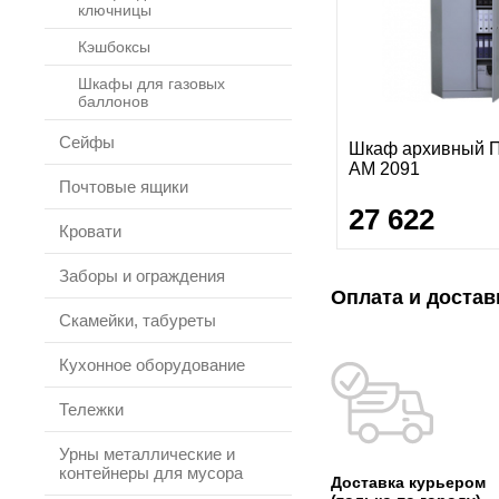
ключницы
Кэшбоксы
Шкафы для газовых
баллонов
Сейфы
Шкаф архивный 
AM 2091
Почтовые ящики
27 622
Кровати
Заборы и ограждения
Оплата и достав
Скамейки, табуреты
Кухонное оборудование
Тележки
Урны металлические и
контейнеры для мусора
Доставка курьером