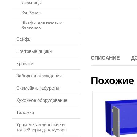
ключницы
Кэшбоксы
Шкафы для газовых
баллонов
Сейфы
Почтовые ящики
ОПИСАНИЕ
Д
Кровати
Заборы и ограждения
Похожие 
Скамейки, табуреты
Кухонное оборудование
Тележки
Урны металлические и
контейнеры для мусора