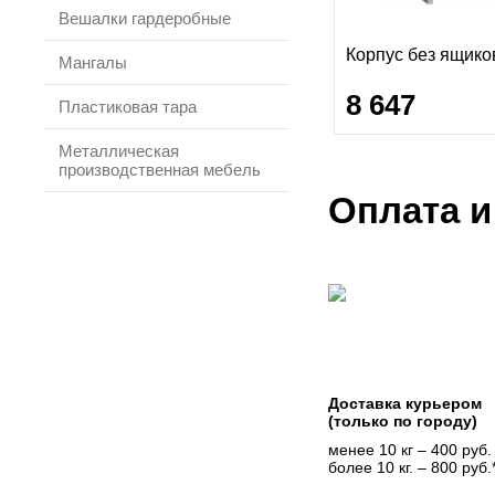
Вешалки гардеробные
Корпус без ящико
Мангалы
8 647
Пластиковая тара
Металлическая
производственная мебель
Оплата и
Доставка курьером
(только по городу)
менее 10 кг – 400 руб.
более 10 кг. – 800 руб.