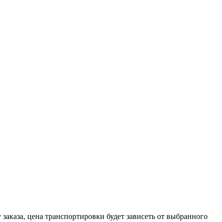
заказа, цена транспортировки будет зависеть от выбранного