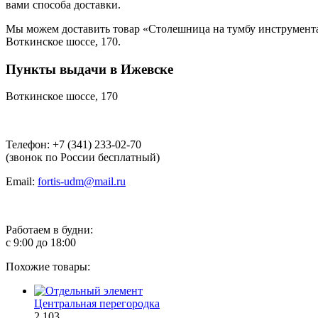
вами способа доставки.
Мы можем доставить товар «Столешница на тумбу инструментал
Воткинское шоссе, 170.
Пункты выдачи в Ижевске
Воткинское шоссе, 170
Телефон: +7 (341) 233-02-70
(звонок по России бесплатный)
Email:
fortis-udm@mail.ru
Работаем в будни:
с 9:00 до 18:00
Похожие товары:
Центральная перегородка
2 103