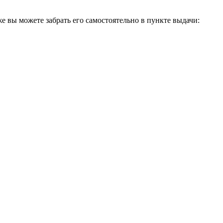
вы можете забрать его самостоятельно в пункте выдачи: