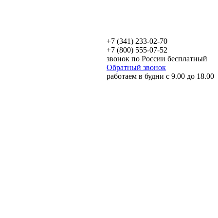
+7 (341) 233-02-70
+7 (800) 555-07-52
звонок по России бесплатный
Обратный звонок
работаем в будни с 9.00 до 18.00