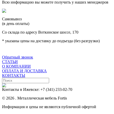
Всю информацию вы можете получить у наших менеджеров
Самовывоз
(в день оплаты)
Со склада по адресу Воткинское шоссе, 170
* указаны цены на доставку до подъезда (без разгрузки)
Обратный звонок
СТАТЬИ
О КОМПАНИИ
ОПЛАТА И ДОСТАВКА
КОНТАКТЫ
Контакты в Ижевске:
+7 (341) 233-02-70
© 2026 . Металлическая мебель Fortis
Информация и цены не являются публичной офертой