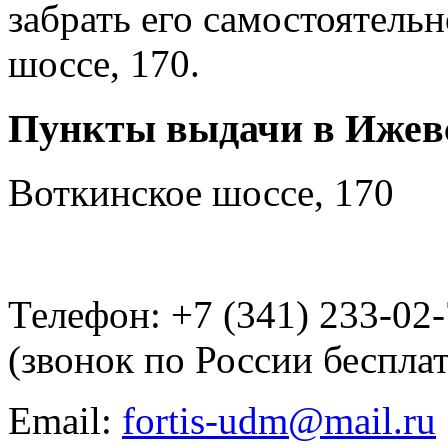
забрать его самостоятель
шоссе, 170.
Пункты выдачи в Ижев
Воткинское шоссе, 170
Телефон: +7 (341) 233-02
(звонок по России беспла
Email:
fortis-udm@mail.ru