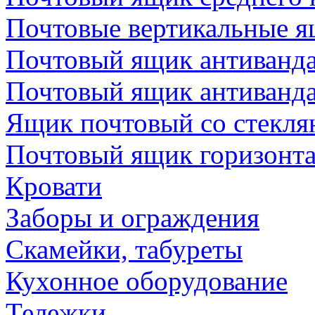
Почтовые вертикальные 
Почтовый ящик антиванда
Почтовый ящик антиванд
Ящик почтовый со стекл
Почтовый ящик горизонт
Кровати
Заборы и ограждения
Скамейки, табуреты
Кухонное оборудование
Тележки