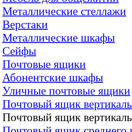
Металлические стеллажи
Верстаки
Металлические шкафы
Сейфы
Почтовые ящики
Абонентские шкафы
Уличные почтовые ящики
Почтовый ящик вертикаль
Почтовый ящик вертикал
Почтовый ящик среднего 