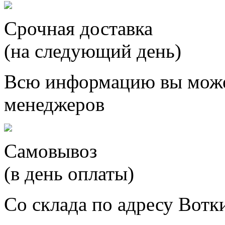
Срочная доставка
(на следующий день)
Всю информацию вы може
менеджеров
Самовывоз
(в день оплаты)
Со склада по адресу Вотк