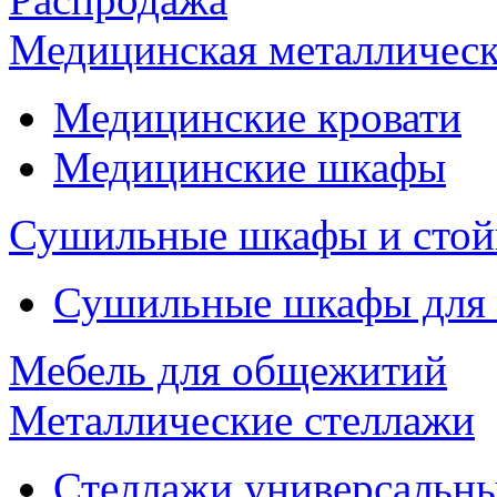
Медицинская металлическ
Медицинские кровати
Медицинские шкафы
Сушильные шкафы и стой
Сушильные шкафы для
Мебель для общежитий
Металлические стеллажи
Стеллажи универсальны