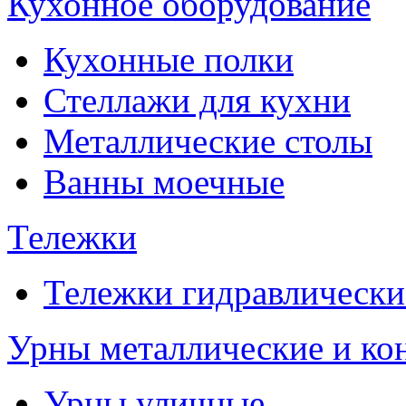
Кухонное оборудование
Кухонные полки
Стеллажи для кухни
Металлические столы
Ванны моечные
Тележки
Тележки гидравлически
Урны металлические и ко
Урны уличные