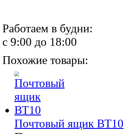
Работаем в будни:
с 9:00 до 18:00
Похожие товары:
Почтовый ящик ВТ10