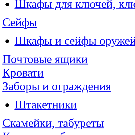
Шкафы для ключей, к
Сейфы
Шкафы и сейфы оруже
Почтовые ящики
Кровати
Заборы и ограждения
Штакетники
Скамейки, табуреты