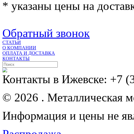
* указаны цены на доставк
Обратный звонок
СТАТЬИ
О КОМПАНИИ
ОПЛАТА И ДОСТАВКА
КОНТАКТЫ
Контакты в Ижевске:
+7 (
© 2026 . Металлическая ме
Информация и цены не яв
Распродажа