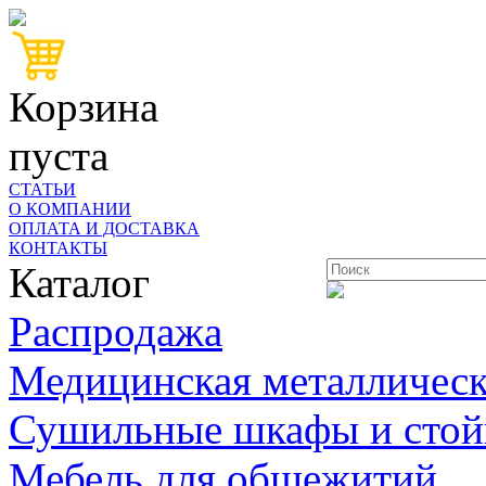
Корзина
пуста
СТАТЬИ
О КОМПАНИИ
ОПЛАТА И ДОСТАВКА
КОНТАКТЫ
Каталог
Распродажа
Медицинская металлическ
Сушильные шкафы и стой
Мебель для общежитий