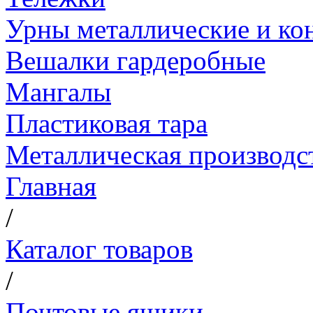
Урны металлические и ко
Вешалки гардеробные
Мангалы
Пластиковая тара
Металлическая производс
Главная
/
Каталог товаров
/
Почтовые ящики