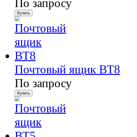
По запросу
Почтовый ящик ВТ8
По запросу