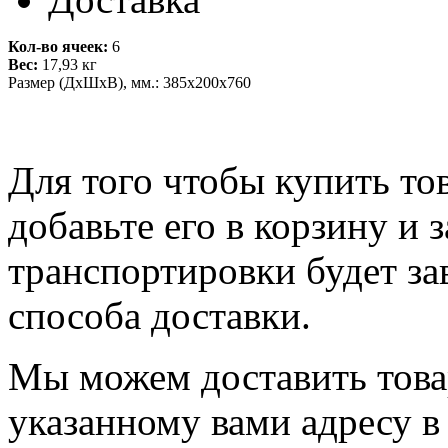
Кол-во ячеек:
6
Вес:
17,93 кг
Размер (ДхШхВ), мм.:
385х200х760
Для того чтобы купить т
добавьте его в корзину и 
транспортировки будет за
способа доставки.
Мы можем доставить тов
указанному вами адресу в