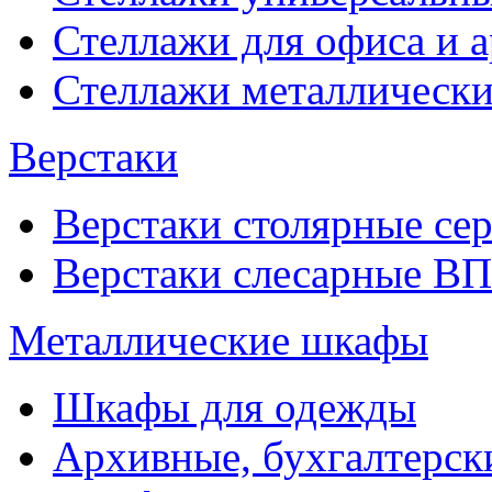
Стеллажи для офиса и 
Стеллажи металлические
Верстаки
Верстаки столярные се
Верстаки слесарные ВП
Металлические шкафы
Шкафы для одежды
Архивные, бухгалтерск