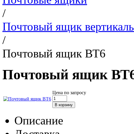
/
Почтовый ящик вертикал
/
Почтовый ящик ВТ6
Почтовый ящик ВТ
Цена по запросу
Описание
Доставка