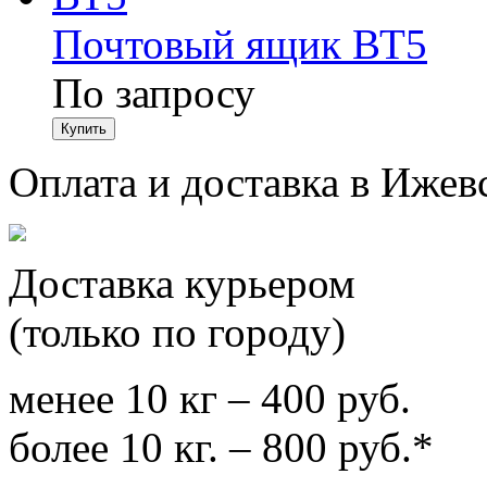
Почтовый ящик ВТ5
По запросу
Оплата и доставка в Ижев
Доставка курьером
(только по городу)
менее 10 кг – 400 руб.
более 10 кг. – 800 руб.*