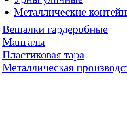
Металлические контейн
Вешалки гардеробные
Мангалы
Пластиковая тара
Металлическая производс