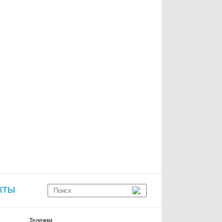
КТЫ
Тележки