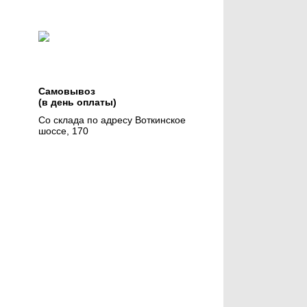
Самовывоз
(в день оплаты)
Со склада по адресу Воткинское
шоссе, 170