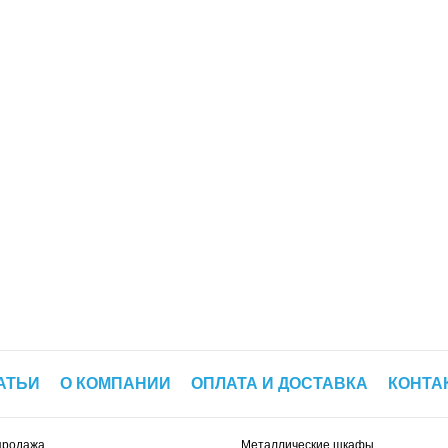
АТЬИ
О КОМПАНИИ
ОПЛАТА И ДОСТАВКА
КОНТА
продажа
Металлические шкафы