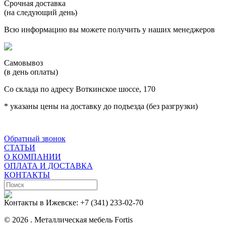
Срочная доставка
(на следующий день)
Всю информацию вы можете получить у наших менеджеров
Самовывоз
(в день оплаты)
Со склада по адресу Воткинское шоссе, 170
* указаны цены на доставку до подъезда (без разгрузки)
Обратный звонок
СТАТЬИ
О КОМПАНИИ
ОПЛАТА И ДОСТАВКА
КОНТАКТЫ
Контакты в Ижевске:
+7 (341) 233-02-70
© 2026 . Металлическая мебель Fortis