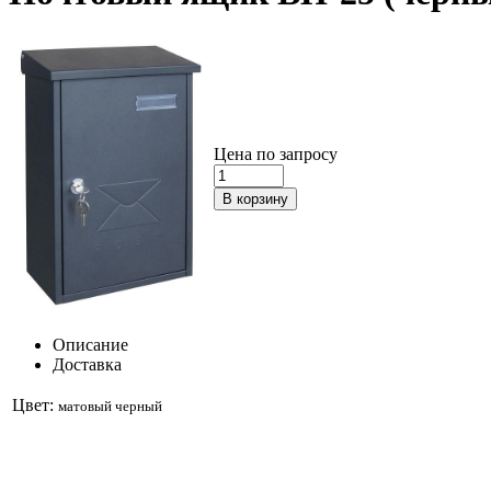
Цена по запросу
Описание
Доставка
Цвет:
матовый черный