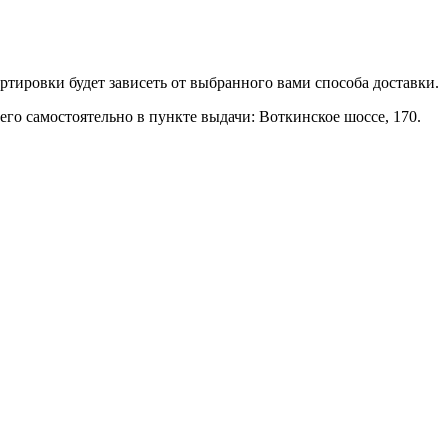
ртировки будет зависеть от выбранного вами способа доставки.
го самостоятельно в пункте выдачи: Воткинское шоссе, 170.