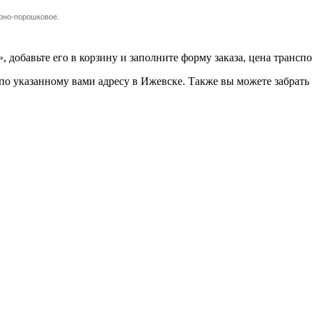
ерно-порошковое.
добавьте его в корзину и заполните форму заказа, цена транспо
 указанному вами адресу в Ижевске. Также вы можете забрать е