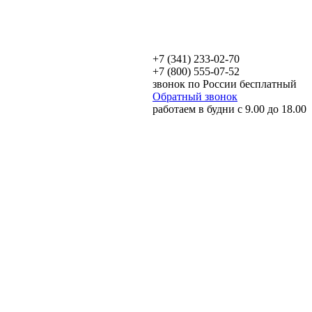
+7 (341) 233-02-70
+7 (800) 555-07-52
звонок по России бесплатный
Обратный звонок
работаем в будни с 9.00 до 18.00