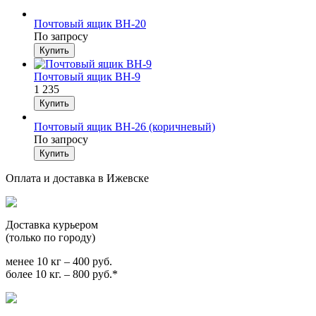
Почтовый ящик ВН-20
По запросу
Почтовый ящик ВН-9
1 235
Почтовый ящик ВН-26 (коричневый)
По запросу
Оплата и доставка в Ижевске
Доставка курьером
(только по городу)
менее 10 кг – 400 руб.
более 10 кг. – 800 руб.*