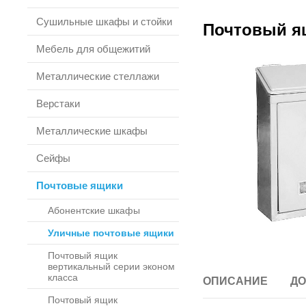
Сушильные шкафы и стойки
Почтовый ящ
Мебель для общежитий
Металлические стеллажи
Верстаки
Металлические шкафы
Сейфы
Почтовые ящики
Абонентские шкафы
Уличные почтовые ящики
Почтовый ящик
вертикальный серии эконом
класса
ОПИСАНИЕ
ДО
Почтовый ящик