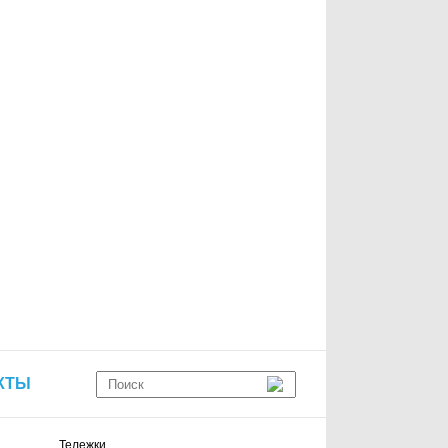
КТЫ
Тележки