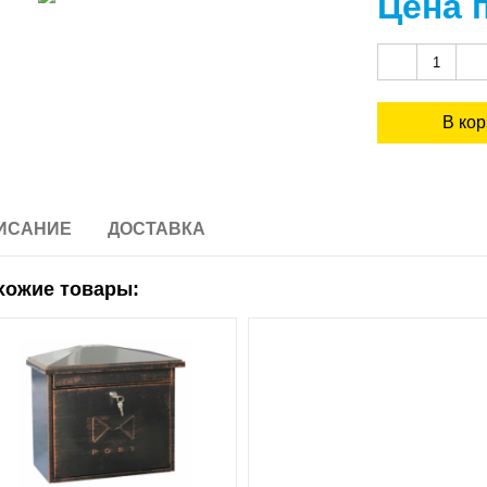
Цена 
ИСАНИЕ
ДОСТАВКА
хожие товары: