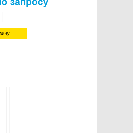
по запросу