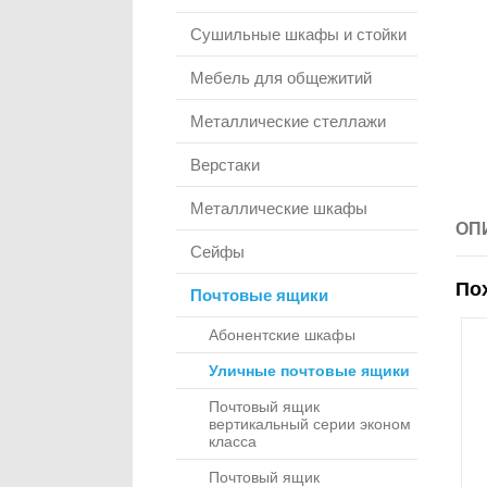
Сушильные шкафы и стойки
Мебель для общежитий
Металлические стеллажи
Верстаки
Металлические шкафы
ОП
Сейфы
По
Почтовые ящики
Абонентские шкафы
Уличные почтовые ящики
Почтовый ящик
вертикальный серии эконом
класса
Почтовый ящик