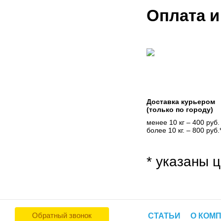
Оплата и
Доставка курьером
(только по городу)
менее 10 кг – 400 руб.
более 10 кг. – 800 руб.
* указаны ц
Обратный звонок
СТАТЬИ
О КОМ