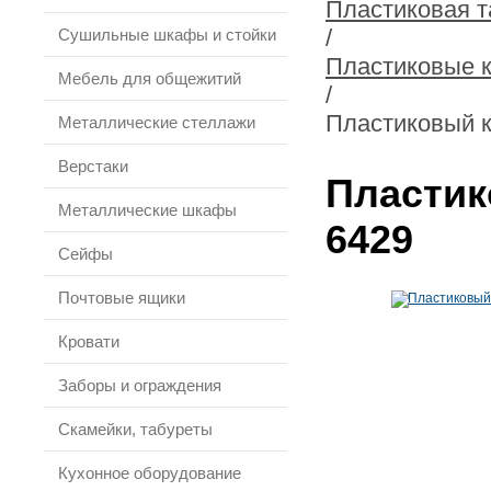
Пластиковая т
/
Сушильные шкафы и стойки
Пластиковые 
Мебель для общежитий
/
Пластиковый к
Металлические стеллажи
Верстаки
Пластик
Металлические шкафы
6429
Сейфы
Почтовые ящики
Кровати
Заборы и ограждения
Скамейки, табуреты
Кухонное оборудование