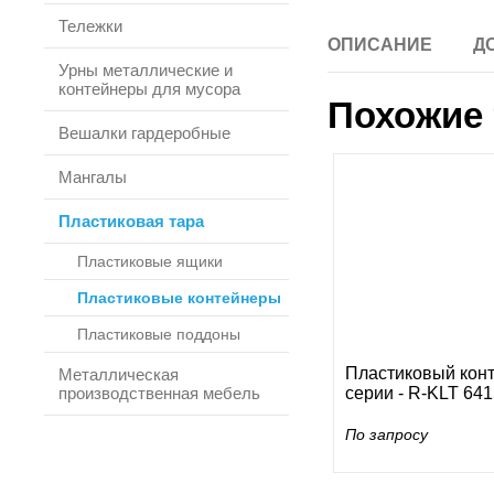
Тележки
ОПИСАНИЕ
Д
Урны металлические и
контейнеры для мусора
Похожие 
Вешалки гардеробные
Мангалы
Пластиковая тара
Пластиковые ящики
Пластиковые контейнеры
Пластиковые поддоны
Пластиковый кон
Металлическая
производственная мебель
серии - R-KLT 64
По запросу