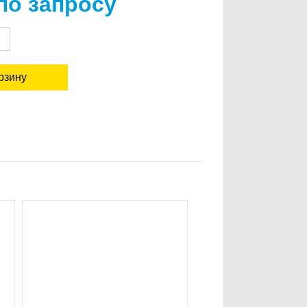
по запросу