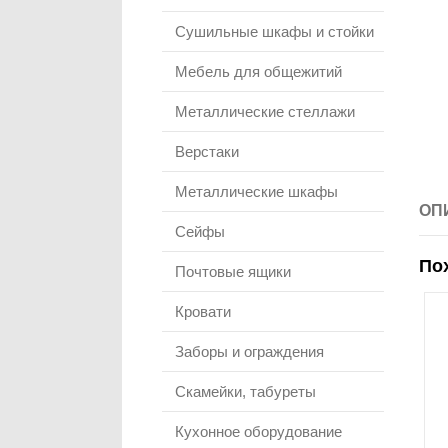
Сушильные шкафы и стойки
Мебель для общежитий
Металлические стеллажи
Верстаки
Металлические шкафы
ОП
Сейфы
По
Почтовые ящики
Кровати
Заборы и ограждения
Скамейки, табуреты
Кухонное оборудование