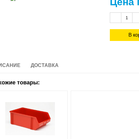
Цена 
ИСАНИЕ
ДОСТАВКА
хожие товары: