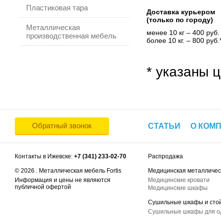
Пластиковая тара
Доставка курьером
(только по городу)
Металлическая
менее 10 кг – 400 руб.
производственная мебель
более 10 кг. – 800 руб.
* указаны ц
Обратный звонок
СТАТЬИ
О КОМ
Контакты в Ижевске:
+7 (341) 233-02-70
Распродажа
© 2026 . Металлическая мебель Fortis
Медицинская металличес
Информация и цены не являются
Медицинские кровати
публичной офертой
Медицинские шкафы
Сушильные шкафы и сто
Сушильные шкафы для 