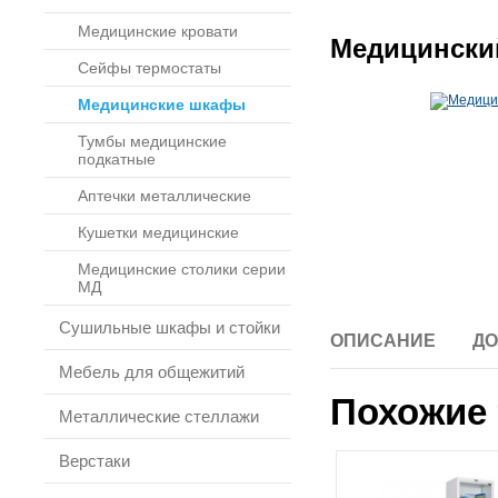
Медицинские кровати
Медицинский
Сейфы термостаты
Медицинские шкафы
Тумбы медицинские
подкатные
Аптечки металлические
Кушетки медицинские
Медицинские столики серии
МД
Сушильные шкафы и стойки
ОПИСАНИЕ
ДО
Мебель для общежитий
Похожие 
Металлические стеллажи
Верстаки