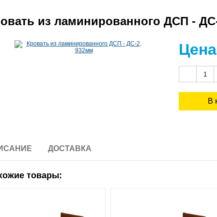
овать из ламинированного ДСП - ДС
Цена
ИСАНИЕ
ДОСТАВКА
хожие товары: