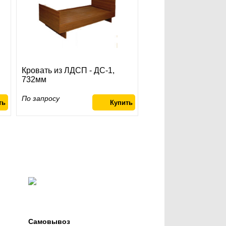
Кровать из ЛДСП - ДС-1,
732мм
По запросу
Самовывоз