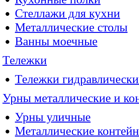
Стеллажи для кухни
Металлические столы
Ванны моечные
Тележки
Тележки гидравлически
Урны металлические и ко
Урны уличные
Металлические контейн