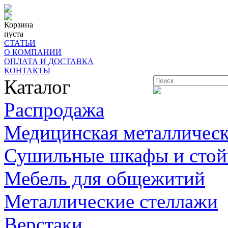
Корзина
пуста
СТАТЬИ
О КОМПАНИИ
ОПЛАТА И ДОСТАВКА
КОНТАКТЫ
Каталог
Распродажа
Медицинская металлическ
Сушильные шкафы и стой
Мебель для общежитий
Металлические стеллажи
Верстаки