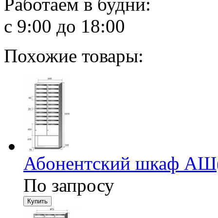
Работаем в будни:
с 9:00 до 18:00
Похожие товары:
Абонентский шкаф АШ
По запросу