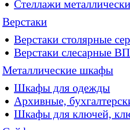
Стеллажи металлические
Верстаки
Верстаки столярные се
Верстаки слесарные ВП
Металлические шкафы
Шкафы для одежды
Архивные, бухгалтерск
Шкафы для ключей, к