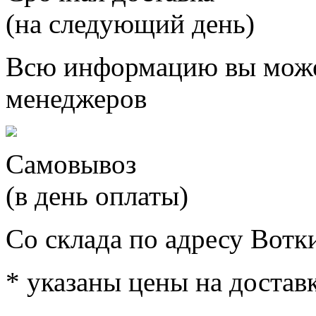
(на следующий день)
Всю информацию вы може
менеджеров
Самовывоз
(в день оплаты)
Со склада по адресу Вотк
* указаны цены на доставк