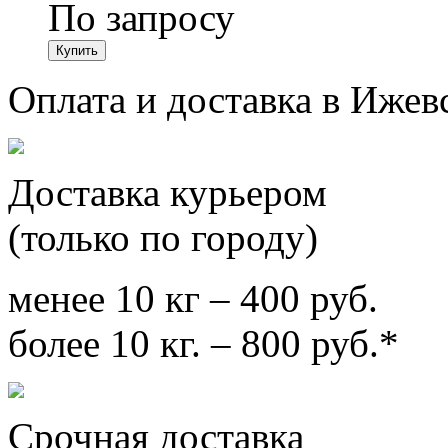
По запросу
Оплата и доставка в Ижев
Доставка курьером
(только по городу)
менее 10 кг – 400 руб.
более 10 кг. – 800 руб.*
Срочная доставка