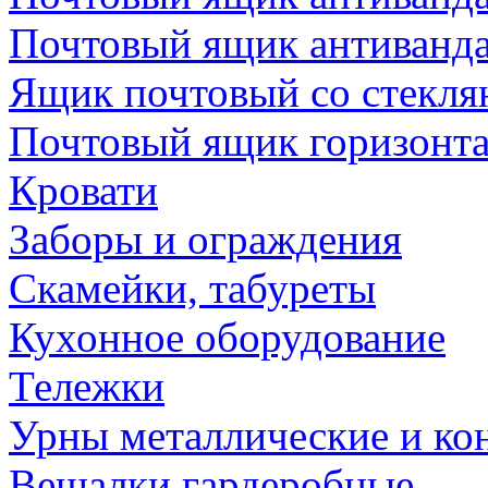
Почтовый ящик антиванд
Ящик почтовый со стекл
Почтовый ящик горизонт
Кровати
Заборы и ограждения
Скамейки, табуреты
Кухонное оборудование
Тележки
Урны металлические и ко
Вешалки гардеробные