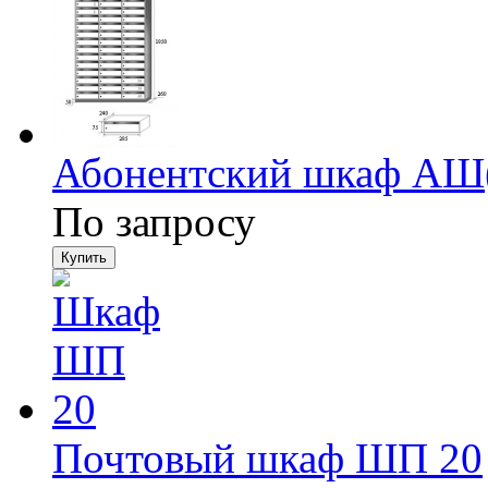
Абонентский шкаф АШ
По запросу
Почтовый шкаф ШП 20