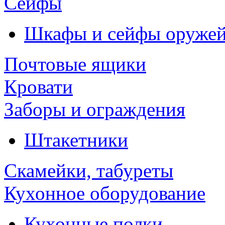
Сейфы
Шкафы и сейфы оруже
Почтовые ящики
Кровати
Заборы и ограждения
Штакетники
Скамейки, табуреты
Кухонное оборудование
Кухонные полки