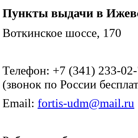
Пункты выдачи в Ижев
Воткинское шоссе, 170
Телефон: +7 (341) 233-02
(звонок по России беспла
Email:
fortis-udm@mail.ru