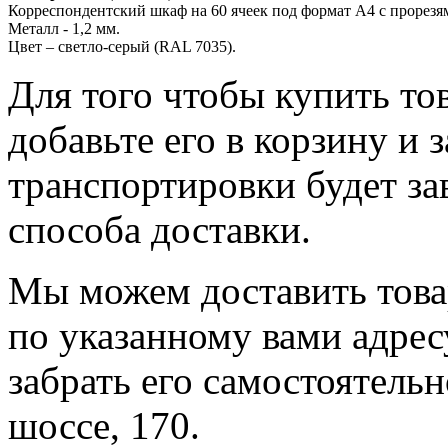
Корреспондентский шкаф на 60 ячеек под формат А4 с прорезя
Металл - 1,2 мм.
Цвет – светло-серый (RAL 7035).
Для того чтобы купить т
добавьте его в корзину и 
транспортировки будет за
способа доставки.
Мы можем доставить тов
по указанному вами адрес
забрать его самостоятель
шоссе, 170.