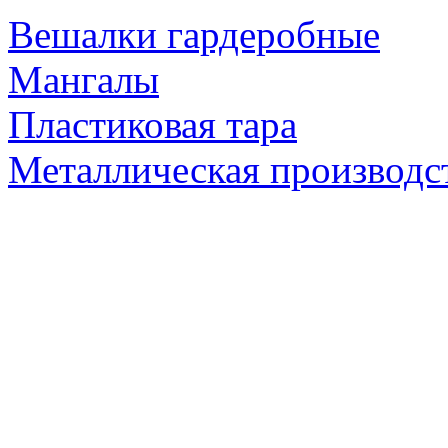
Вешалки гардеробные
Мангалы
Пластиковая тара
Металлическая производс