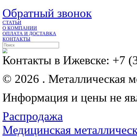
Обратный звонок
СТАТЬИ
О КОМПАНИИ
ОПЛАТА И ДОСТАВКА
КОНТАКТЫ
Контакты в Ижевске:
+7 (
© 2026 . Металлическая ме
Информация и цены не яв
Распродажа
Медицинская металлическ