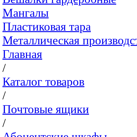
Мангалы
Пластиковая тара
Металлическая производс
Главная
/
Каталог товаров
/
Почтовые ящики
/
Абонентские шкафы