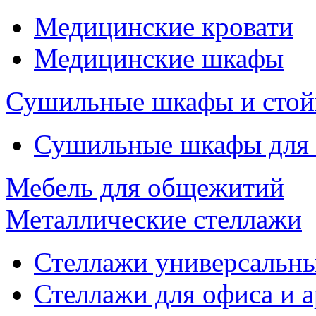
Медицинские кровати
Медицинские шкафы
Сушильные шкафы и стой
Сушильные шкафы для
Мебель для общежитий
Металлические стеллажи
Стеллажи универсальны
Стеллажи для офиса и 