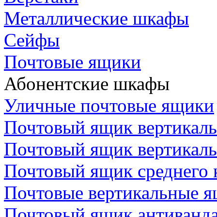
Металлические шкафы
Сейфы
Почтовые ящики
Абонентские шкафы
Уличные почтовые ящики
Почтовый ящик вертикаль
Почтовый ящик вертикал
Почтовый ящик среднего 
Почтовые вертикальные 
Почтовый ящик антиванда