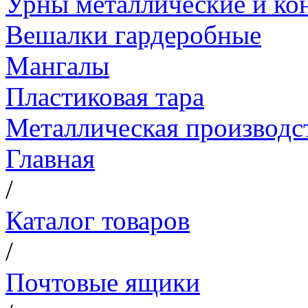
Урны металлические и ко
Вешалки гардеробные
Мангалы
Пластиковая тара
Металлическая производс
Главная
/
Каталог товаров
/
Почтовые ящики