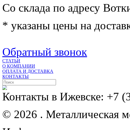
Со склада по адресу Вотк
* указаны цены на доставк
Обратный звонок
СТАТЬИ
О КОМПАНИИ
ОПЛАТА И ДОСТАВКА
КОНТАКТЫ
Контакты в Ижевске:
+7 (
© 2026 . Металлическая ме