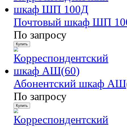
Почтовый шкаф ШП 10
По запросу
Абонентский шкаф АШ
По запросу