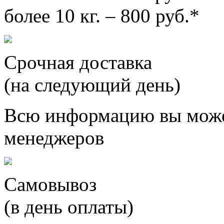
более 10 кг. – 800 руб.*
Срочная доставка
(на следующий день)
Всю информацию вы може
менеджеров
Самовывоз
(в день оплаты)