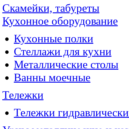
Скамейки, табуреты
Кухонное оборудование
Кухонные полки
Стеллажи для кухни
Металлические столы
Ванны моечные
Тележки
Тележки гидравлически