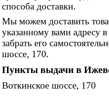
способа доставки.
Мы можем доставить тов
указанному вами адресу в
забрать его самостоятель
шоссе, 170.
Пункты выдачи в Ижев
Воткинское шоссе, 170