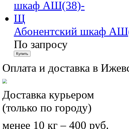
Абонентский шкаф АШ
По запросу
Оплата и доставка в Ижев
Доставка курьером
(только по городу)
менее 10 кг – 400 руб.