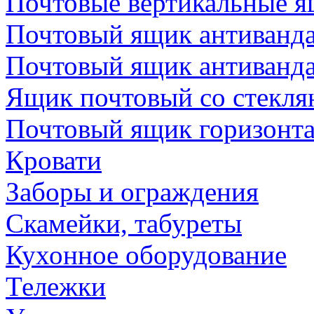
Почтовые вертикальные 
Почтовый ящик антиванда
Почтовый ящик антиванд
Ящик почтовый со стекл
Почтовый ящик горизонт
Кровати
Заборы и ограждения
Скамейки, табуреты
Кухонное оборудование
Тележки