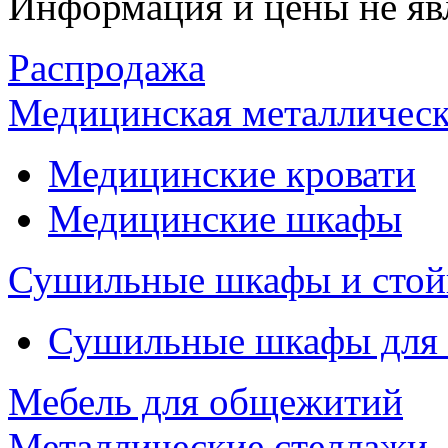
Информация и цены не яв
Распродажа
Медицинская металлическ
Медицинские кровати
Медицинские шкафы
Сушильные шкафы и стой
Сушильные шкафы для
Мебель для общежитий
Металлические стеллажи