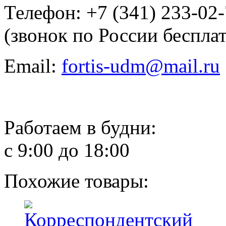
Телефон: +7 (341) 233-02
(звонок по России беспла
Email:
fortis-udm@mail.ru
Работаем в будни:
с 9:00 до 18:00
Похожие товары: