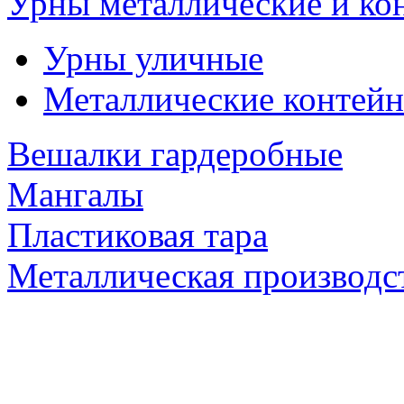
Урны металлические и ко
Урны уличные
Металлические контейн
Вешалки гардеробные
Мангалы
Пластиковая тара
Металлическая производс