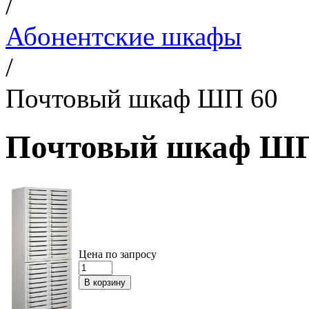
/
Абонентские шкафы
/
Почтовый шкаф ШП 60
Почтовый шкаф ШП
Цена по запросу