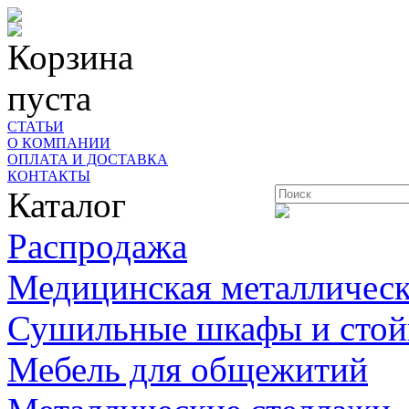
Корзина
пуста
СТАТЬИ
О КОМПАНИИ
ОПЛАТА И ДОСТАВКА
КОНТАКТЫ
Каталог
Распродажа
Медицинская металлическ
Сушильные шкафы и стой
Мебель для общежитий