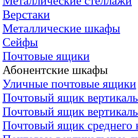
Металлические стеллажи
Верстаки
Металлические шкафы
Сейфы
Почтовые ящики
Абонентские шкафы
Уличные почтовые ящики
Почтовый ящик вертикаль
Почтовый ящик вертикал
Почтовый ящик среднего 