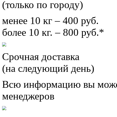
(только по городу)
менее 10 кг – 400 руб.
более 10 кг. – 800 руб.*
Срочная доставка
(на следующий день)
Всю информацию вы може
менеджеров