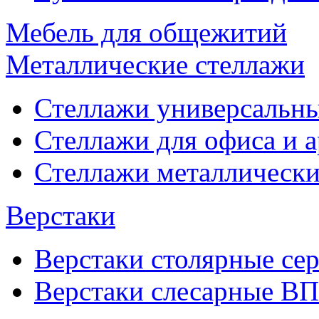
Мебель для общежитий
Металлические стеллажи
Стеллажи универсальны
Стеллажи для офиса и 
Стеллажи металлические
Верстаки
Верстаки столярные се
Верстаки слесарные ВП