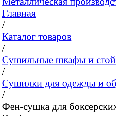
Металлическая производс
Главная
/
Каталог товаров
/
Сушильные шкафы и стой
/
Сушилки для одежды и об
/
Фен-сушка для боксерских