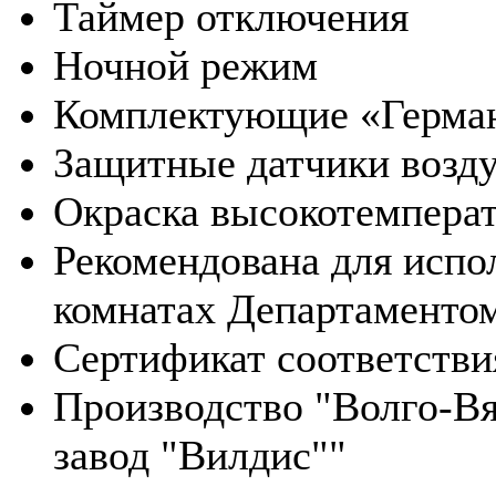
Таймер отключения
Ночной режим
Комплектующие «Герма
Защитные датчики возду
Окраска высокотемперат
Рекомендована для испо
комнатах Департаменто
Сертификат соответстви
Производство "Волго-В
завод "Вилдис""