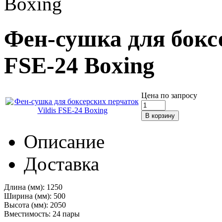
Boxing
Фен-сушка для боксе
FSE-24 Boxing
Цена по запросу
Описание
Доставка
Длина (мм):
1250
Ширина (мм):
500
Высота (мм):
2050
Вместимость:
24 пары