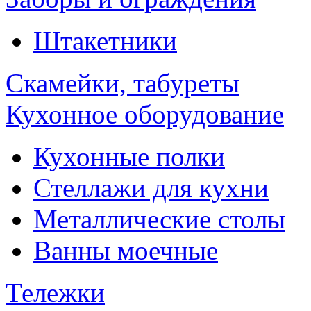
Штакетники
Скамейки, табуреты
Кухонное оборудование
Кухонные полки
Стеллажи для кухни
Металлические столы
Ванны моечные
Тележки