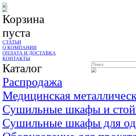
Корзина
пуста
СТАТЬИ
О КОМПАНИИ
ОПЛАТА И ДОСТАВКА
КОНТАКТЫ
Каталог
Распродажа
Медицинская металлическ
Сушильные шкафы и стой
Сушильные шкафы для о