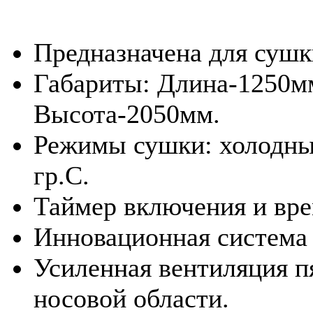
Предназначена для сушк
Габариты: Длина-1250м
Высота-2050мм.
Режимы сушки: холодны
гр.С.
Таймер включения и вр
Инновационная система 
Усиленная вентиляция пя
носовой области.