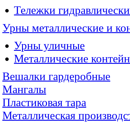
Тележки гидравлически
Урны металлические и ко
Урны уличные
Металлические контейн
Вешалки гардеробные
Мангалы
Пластиковая тара
Металлическая производс