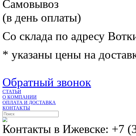
Самовывоз
(в день оплаты)
Со склада по адресу Вотк
* указаны цены на доставк
Обратный звонок
СТАТЬИ
О КОМПАНИИ
ОПЛАТА И ДОСТАВКА
КОНТАКТЫ
Контакты в Ижевске:
+7 (