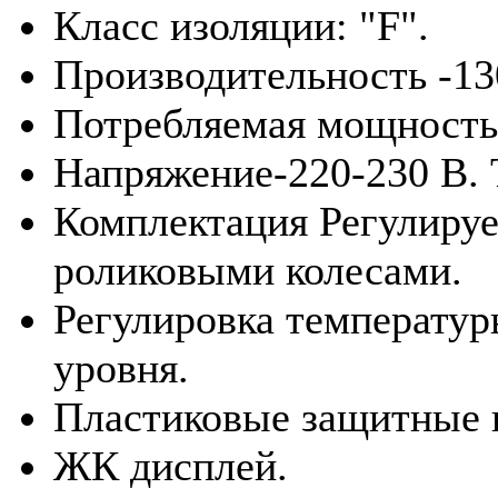
Класс изоляции: "F".
Производительность -13
Потребляемая мощность
Напряжение-220-230 В. 
Комплектация Регулиру
роликовыми колесами.
Регулировка температур
уровня.
Пластиковые защитные н
ЖК дисплей.