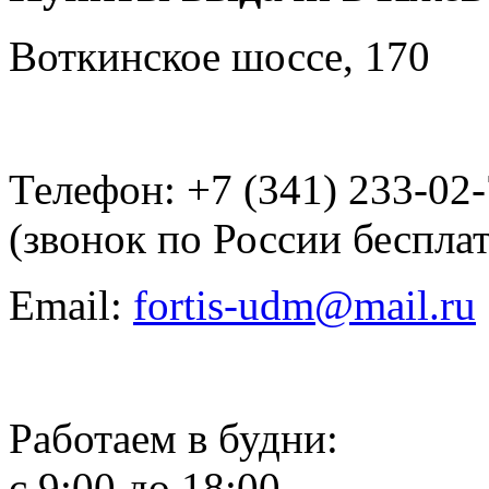
Воткинское шоссе, 170
Телефон: +7 (341) 233-02
(звонок по России беспла
Email:
fortis-udm@mail.ru
Работаем в будни:
с 9:00 до 18:00