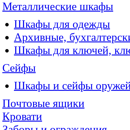
Металлические шкафы
Шкафы для одежды
Архивные, бухгалтерск
Шкафы для ключей, к
Сейфы
Шкафы и сейфы оруже
Почтовые ящики
Кровати
Заборы и ограждения