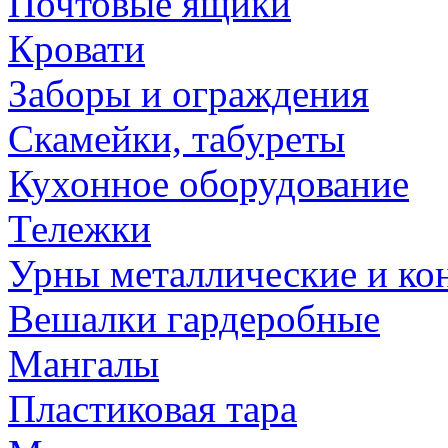
Почтовые ящики
Кровати
Заборы и ограждения
Скамейки, табуреты
Кухонное оборудование
Тележки
Урны металлические и ко
Вешалки гардеробные
Мангалы
Пластиковая тара