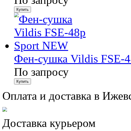
Фен-сушка Vildis FSE-
По запросу
Оплата и доставка в Ижев
Доставка курьером