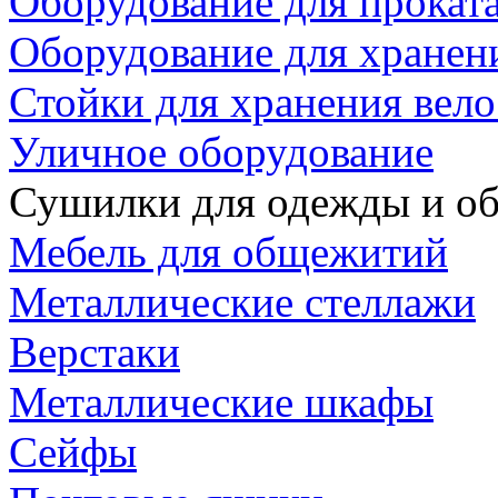
Оборудование для прокат
Оборудование для хранен
Стойки для хранения вел
Уличное оборудование
Сушилки для одежды и об
Мебель для общежитий
Металлические стеллажи
Верстаки
Металлические шкафы
Сейфы