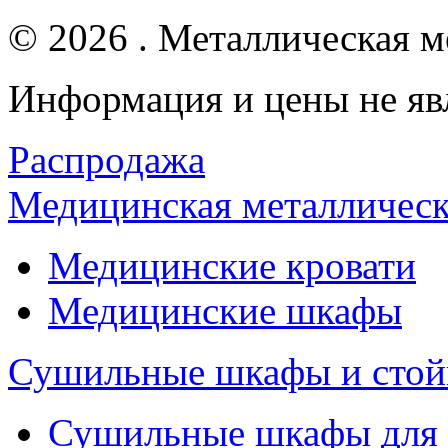
© 2026 . Металлическая ме
Информация и цены не яв
Распродажа
Медицинская металлическ
Медицинские кровати
Медицинские шкафы
Сушильные шкафы и стой
Сушильные шкафы для