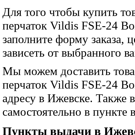
Для того чтобы купить то
перчаток Vildis FSE-24 Bo
заполните форму заказа, 
зависеть от выбранного в
Мы можем доставить това
перчаток Vildis FSE-24 B
адресу в Ижевске. Также в
самостоятельно в пункте 
Пункты выдачи в Ижев