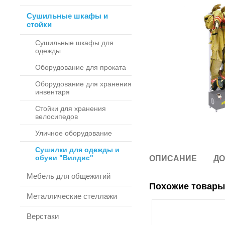
Сушильные шкафы и
стойки
Сушильные шкафы для
одежды
Оборудование для проката
Оборудование для хранения
инвентаря
Стойки для хранения
велосипедов
Уличное оборудование
Сушилки для одежды и
обуви "Вилдис"
ОПИСАНИЕ
ДО
Мебель для общежитий
Похожие товары
Металлические стеллажи
Верстаки