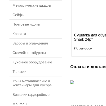
Металлические шкафы
Сейфы
Почтовые ящики
Кровати
Сушилка для обуви
Shark 24p"
Заборы и ограждения
По запросу
Скамейки, табуреты
Кухонное оборудование
Оплата и достав
Тележки
Урны металлические и
контейнеры для мусора
Вешалки гардеробные
Мангалы