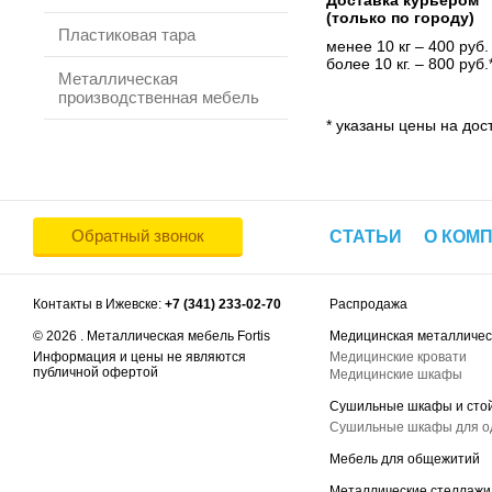
Доставка курьером
(только по городу)
Пластиковая тара
менее 10 кг – 400 руб.
более 10 кг. – 800 руб.
Металлическая
производственная мебель
* указаны цены на дост
Обратный звонок
СТАТЬИ
О КОМ
Контакты в Ижевске:
+7 (341) 233-02-70
Распродажа
© 2026 . Металлическая мебель Fortis
Медицинская металличес
Информация и цены не являются
Медицинские кровати
публичной офертой
Медицинские шкафы
Сушильные шкафы и сто
Сушильные шкафы для 
Мебель для общежитий
Металлические стеллажи