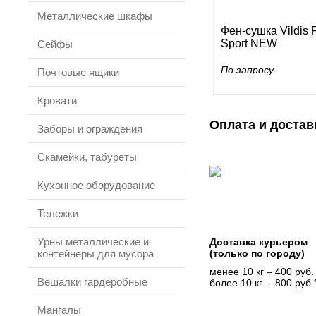
Металлические шкафы
Фен-сушка Vildis
Sport NEW
Сейфы
По запросу
Почтовые ящики
Кровати
Оплата и достав
Заборы и ограждения
Скамейки, табуреты
Кухонное оборудование
Тележки
Урны металлические и
Доставка курьером
контейнеры для мусора
(только по городу)
менее 10 кг – 400 руб.
Вешалки гардеробные
более 10 кг. – 800 руб.
Мангалы