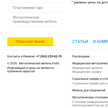
* указаны цены на дост
Пластиковая тара
Металлическая
производственная мебель
Обратный звонок
СТАТЬИ
О КОМ
Контакты в Ижевске:
+7 (341) 233-02-70
Распродажа
© 2026 . Металлическая мебель Fortis
Медицинская металличес
Информация и цены не являются
Медицинские кровати
публичной офертой
Медицинские шкафы
Сушильные шкафы и сто
Сушильные шкафы для 
Мебель для общежитий
Металлические стеллажи
Стеллажи универсальные
грузоподъемностью до 3т