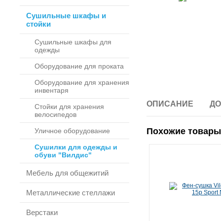
Сушильные шкафы и
стойки
Сушильные шкафы для
одежды
Оборудование для проката
Оборудование для хранения
инвентаря
ОПИСАНИЕ
ДО
Стойки для хранения
велосипедов
Похожие товары
Уличное оборудование
Сушилки для одежды и
обуви "Вилдис"
Мебель для общежитий
Металлические стеллажи
Верстаки