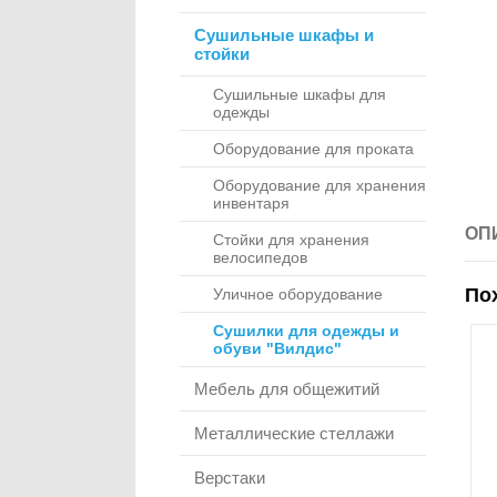
Сушильные шкафы и
стойки
Сушильные шкафы для
одежды
Оборудование для проката
Оборудование для хранения
инвентаря
ОП
Стойки для хранения
велосипедов
По
Уличное оборудование
Сушилки для одежды и
обуви "Вилдис"
Мебель для общежитий
Металлические стеллажи
Верстаки