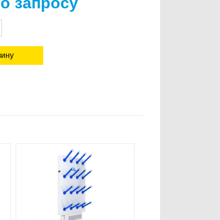
по запросу