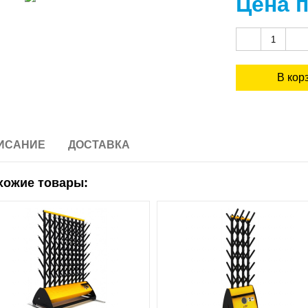
Цена 
ИСАНИЕ
ДОСТАВКА
хожие товары: