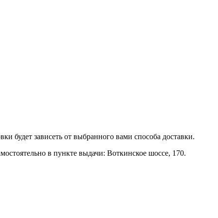
ки будет зависеть от выбранного вами способа доставки.
стоятельно в пункте выдачи: Воткинское шоссе, 170.