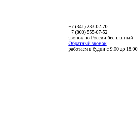
+7 (341) 233-02-70
+7 (800) 555-07-52
звонок по России бесплатный
Обратный звонок
работаем в будни с 9.00 до 18.00