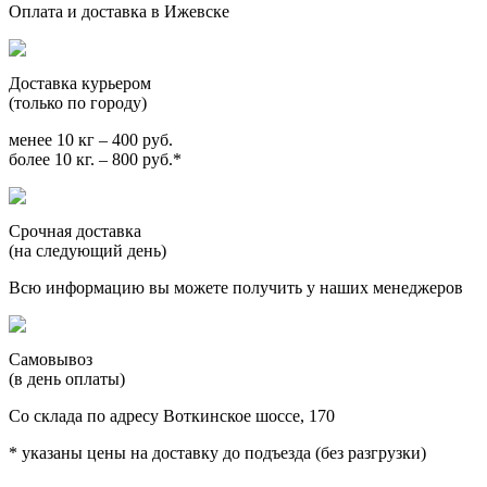
Оплата и доставка в Ижевске
Доставка курьером
(только по городу)
менее 10 кг – 400 руб.
более 10 кг. – 800 руб.*
Срочная доставка
(на следующий день)
Всю информацию вы можете получить у наших менеджеров
Самовывоз
(в день оплаты)
Со склада по адресу Воткинское шоссе, 170
* указаны цены на доставку до подъезда (без разгрузки)