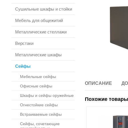
Сушильные шкафы и стойки
Мебель для общежитий
Металлические стеллажи
Верстаки
Металлические шкафы
Сейфы
Мебельные сейфы
ОПИСАНИЕ
ДО
Офисные сейфы
Шкафы и сейфы оружейные
Похожие товары
Огнестойкие сейфы
Встраиваемые сейфы
Сейфы, сочетающие