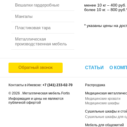
Вешалки гардеробные
менее 10 кг – 400 руб.
более 10 кг. – 800 руб.
Мангалы
* указаны цены на дост
Пластиковая тара
Металлическая
производственная мебель
Обратный звонок
СТАТЬИ
О КОМ
Контакты в Ижевске:
+7 (341) 233-02-70
Распродажа
© 2026 . Металлическая мебель Fortis
Медицинская металличес
Информация и цены не являются
Медицинские кровати
публичной офертой
Медицинские шкафы
Сушильные шкафы и сто
Сушильные шкафы для 
Мебель для общежитий