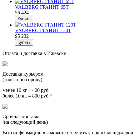
VALBERG ГРАНИТ 65Т
56 424
VALBERG ГРАНИТ 120Т
95 232
Оплата и доставка в Ижевске
Доставка курьером
(только по городу)
менее 10 кг – 400 руб.
более 10 кг. – 800 руб.*
Срочная доставка
(на следующий день)
Всю информацию вы можете получить у наших менеджеров