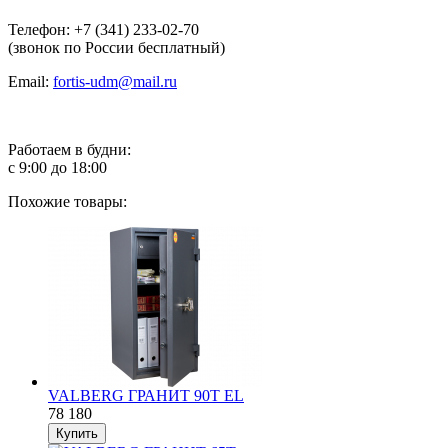
Телефон: +7 (341) 233-02-70
(звонок по России бесплатный)
Email:
fortis-udm@mail.ru
Работаем в будни:
с 9:00 до 18:00
Похожие товары:
VALBERG ГРАНИТ 90Т EL
78 180