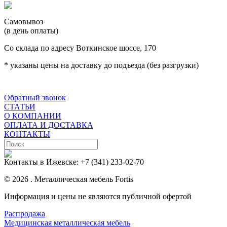
Самовывоз
(в день оплаты)
Со склада по адресу Воткинское шоссе, 170
* указаны цены на доставку до подъезда (без разгрузки)
Обратный звонок
СТАТЬИ
О КОМПАНИИ
ОПЛАТА И ДОСТАВКА
КОНТАКТЫ
Контакты в Ижевске:
+7 (341) 233-02-70
© 2026 . Металлическая мебель Fortis
Информация и цены не являются публичной офертой
Распродажа
Медицинская металлическая мебель