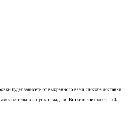
вки будет зависеть от выбранного вами способа доставки.
мостоятельно в пункте выдачи: Воткинское шоссе, 170.