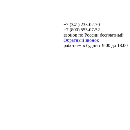
+7 (341) 233-02-70
+7 (800) 555-07-52
звонок по России бесплатный
Обратный звонок
работаем в будни с 9.00 до 18.00