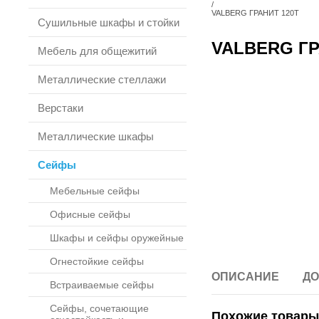
/
VALBERG ГРАНИТ 120Т
Сушильные шкафы и стойки
VALBERG ГР
Мебель для общежитий
Металлические стеллажи
Верстаки
Металлические шкафы
Сейфы
Мебельные сейфы
Офисные сейфы
Шкафы и сейфы оружейные
Огнестойкие сейфы
ОПИСАНИЕ
ДО
Встраиваемые сейфы
Сейфы, сочетающие
Похожие товары