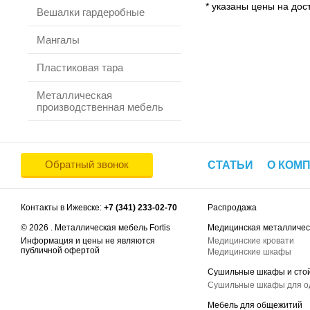
* указаны цены на дост
Вешалки гардеробные
Мангалы
Пластиковая тара
Металлическая
производственная мебель
Обратный звонок
СТАТЬИ
О КОМ
Контакты в Ижевске:
+7 (341) 233-02-70
Распродажа
© 2026 . Металлическая мебель Fortis
Медицинская металличес
Информация и цены не являются
Медицинские кровати
публичной офертой
Медицинские шкафы
Сушильные шкафы и сто
Сушильные шкафы для 
Мебель для общежитий