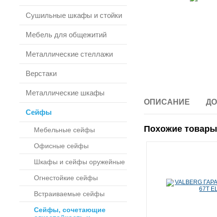
Сушильные шкафы и стойки
Мебель для общежитий
Металлические стеллажи
Верстаки
Металлические шкафы
ОПИСАНИЕ
ДО
Сейфы
Похожие товары
Мебельные сейфы
Офисные сейфы
Шкафы и сейфы оружейные
Огнестойкие сейфы
Встраиваемые сейфы
Сейфы, сочетающие