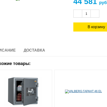
44 581
руб
ИСАНИЕ
ДОСТАВКА
хожие товары: