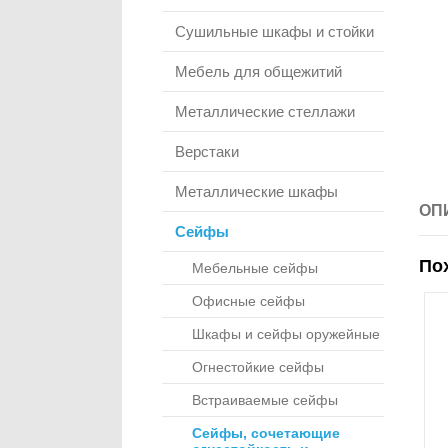
Сушильные шкафы и стойки
Мебель для общежитий
Металлические стеллажи
Верстаки
Металлические шкафы
ОП
Сейфы
По
Мебельные сейфы
Офисные сейфы
Шкафы и сейфы оружейные
Огнестойкие сейфы
Встраиваемые сейфы
Сейфы, сочетающие