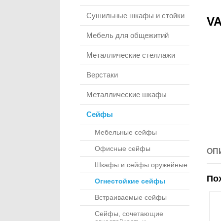
Сушильные шкафы и стойки
VA
Мебель для общежитий
Металлические стеллажи
Верстаки
Металлические шкафы
Сейфы
Мебельные сейфы
Офисные сейфы
ОП
Шкафы и сейфы оружейные
По
Огнестойкие сейфы
Встраиваемые сейфы
Сейфы, сочетающие