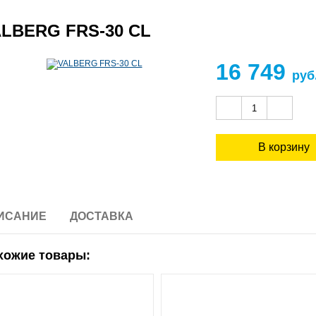
LBERG FRS-30 CL
16 749
руб
ИСАНИЕ
ДОСТАВКА
хожие товары: