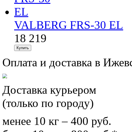
VALBERG FRS-30 EL
18 219
Оплата и доставка в Ижев
Доставка курьером
(только по городу)
менее 10 кг – 400 руб.