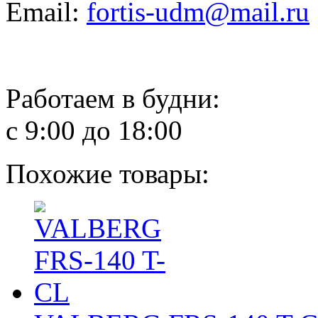
Email:
fortis-udm@mail.ru
Работаем в будни:
с 9:00 до 18:00
Похожие товары: