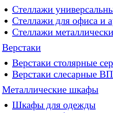
Стеллажи универсальны
Стеллажи для офиса и 
Стеллажи металлические
Верстаки
Верстаки столярные се
Верстаки слесарные ВП
Металлические шкафы
Шкафы для одежды