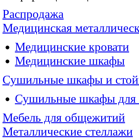
Распродажа
Медицинская металлическ
Медицинские кровати
Медицинские шкафы
Сушильные шкафы и стой
Сушильные шкафы для
Мебель для общежитий
Металлические стеллажи