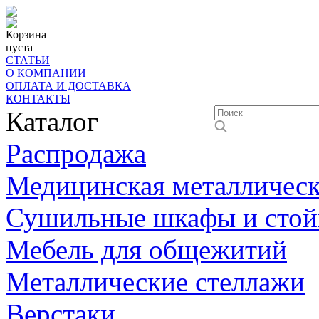
Корзина
пуста
СТАТЬИ
О КОМПАНИИ
ОПЛАТА И ДОСТАВКА
КОНТАКТЫ
Каталог
Распродажа
Медицинская металлическ
Сушильные шкафы и стой
Мебель для общежитий
Металлические стеллажи
Верстаки