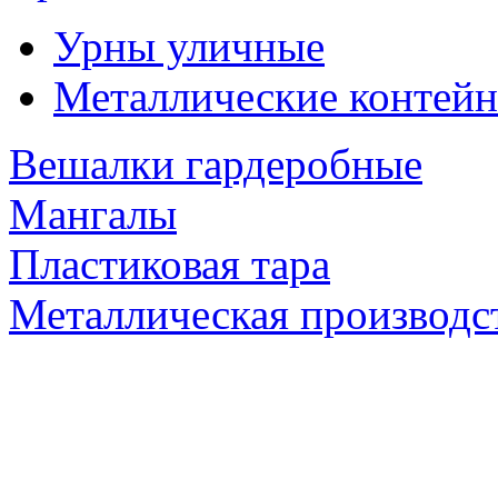
Урны уличные
Металлические контейн
Вешалки гардеробные
Мангалы
Пластиковая тара
Металлическая производс