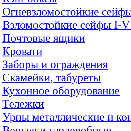
Огневзломостойкие сейф
Взломостойкие сейфы I-V
Почтовые ящики
Кровати
Заборы и ограждения
Скамейки, табуреты
Кухонное оборудование
Тележки
Урны металлические и ко
Вешалки гардеробные