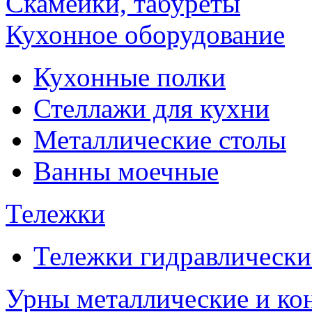
Скамейки, табуреты
Кухонное оборудование
Кухонные полки
Стеллажи для кухни
Металлические столы
Ванны моечные
Тележки
Тележки гидравлически
Урны металлические и ко