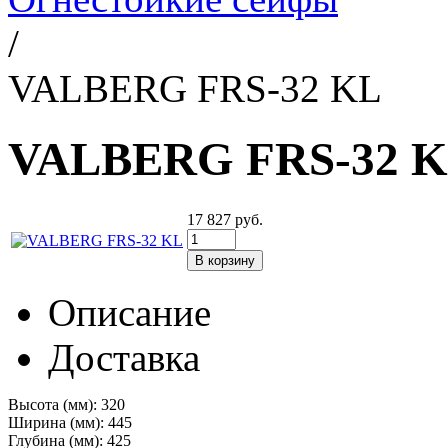
/
VALBERG FRS-32 KL
VALBERG FRS-32 
17 827
руб.
Описание
Доставка
Высота (мм):
320
Ширина (мм):
445
Глубина (мм):
425