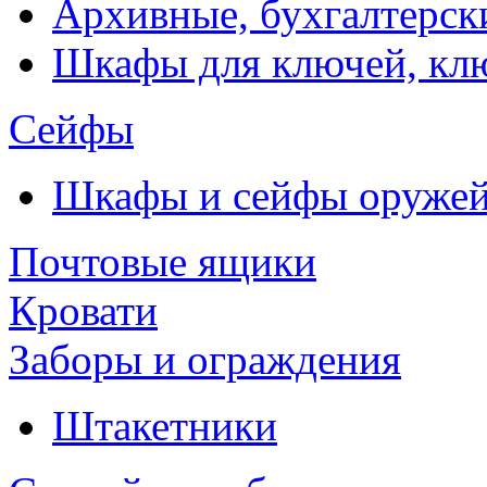
Архивные, бухгалтерск
Шкафы для ключей, к
Сейфы
Шкафы и сейфы оруже
Почтовые ящики
Кровати
Заборы и ограждения
Штакетники