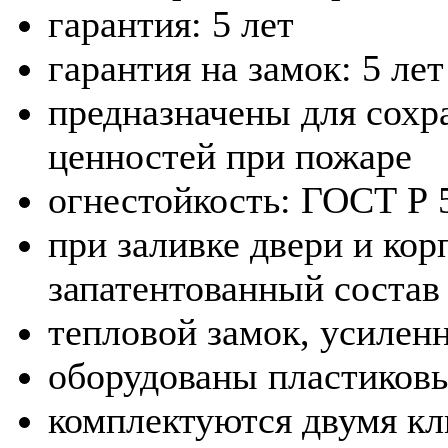
гарантия: 5 лет
гарантия на замок: 5 лет
предназначены для сохр
ценностей при пожаре
огнестойкость: ГОСТ Р 
при заливке двери и кор
запатентованный состав
тепловой замок, усилен
оборудованы пластиков
комплектуются двумя к