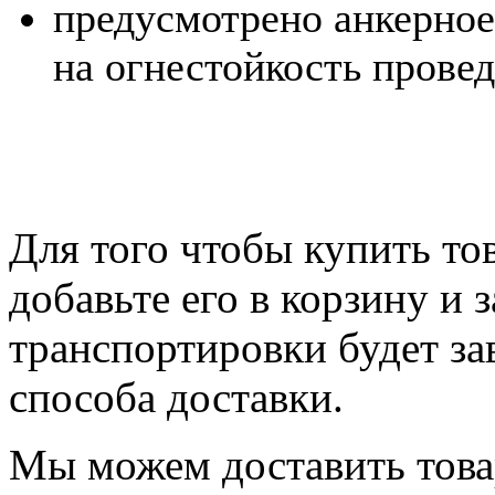
предусмотрено анкерное
на огнестойкость прове
Для того чтобы купить т
добавьте его в корзину и 
транспортировки будет за
способа доставки.
Мы можем доставить тов