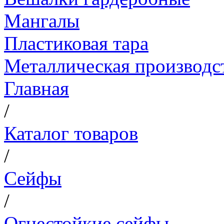
Мангалы
Пластиковая тара
Металлическая производс
Главная
/
Каталог товаров
/
Сейфы
/
Огнестойкие сейфы