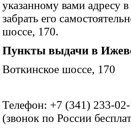
указанному вами адресу в
забрать его самостоятель
шоссе, 170.
Пункты выдачи в Ижев
Воткинское шоссе, 170
Телефон: +7 (341) 233-02
(звонок по России беспла