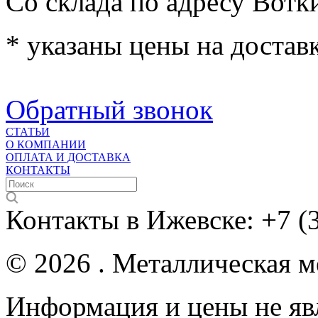
Со склада по адресу Вотк
* указаны цены на доставк
Обратный звонок
СТАТЬИ
О КОМПАНИИ
ОПЛАТА И ДОСТАВКА
КОНТАКТЫ
Контакты в Ижевске:
+7 (
© 2026 . Металлическая ме
Информация и цены не яв