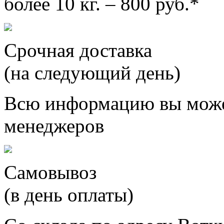
более 10 кг. – 800 руб.*
Срочная доставка
(на следующий день)
Всю информацию вы може
менеджеров
Самовывоз
(в день оплаты)