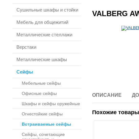
Сушильные шкафы и стойки
VALBERG AW
Мебель для общежитий
Металлические стеллажи
Верстаки
Металлические шкафы
Сейфы
Мебельные сейфы
Офисные сейфы
ОПИСАНИЕ
ДО
Шкафы и сейфы оружейные
Похожие товары
Огнестойкие сейфы
Встраиваемые сейфы
Сейфы, сочетающие