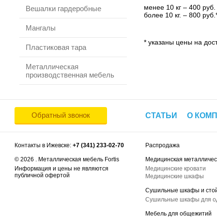
менее 10 кг – 400 руб.
Вешалки гардеробные
более 10 кг. – 800 руб.
Мангалы
* указаны цены на дост
Пластиковая тара
Металлическая
производственная мебель
Обратный звонок
СТАТЬИ
О КОМ
Контакты в Ижевске:
+7 (341) 233-02-70
Распродажа
© 2026 . Металлическая мебель Fortis
Медицинская металличес
Информация и цены не являются
Медицинские кровати
публичной офертой
Медицинские шкафы
Сушильные шкафы и сто
Сушильные шкафы для 
Мебель для общежитий