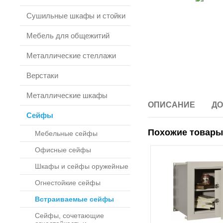
Сушильные шкафы и стойки
Мебель для общежитий
Металлические стеллажи
Верстаки
Металлические шкафы
ОПИСАНИЕ
ДО
Сейфы
Похожие товары
Мебельные сейфы
Офисные сейфы
Шкафы и сейфы оружейные
Огнестойкие сейфы
Встраиваемые сейфы
Сейфы, сочетающие