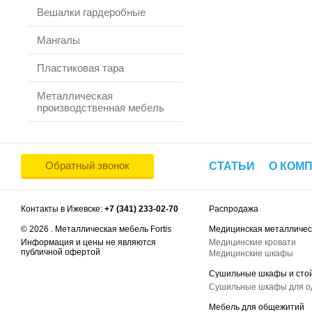
Вешалки гардеробные
Мангалы
Пластиковая тара
Металлическая
производственная мебель
Обратный звонок
СТАТЬИ
О КОМ
Контакты в Ижевске:
+7 (341) 233-02-70
Распродажа
© 2026 . Металлическая мебель Fortis
Медицинская металличес
Информация и цены не являются
Медицинские кровати
публичной офертой
Медицинские шкафы
Сушильные шкафы и сто
Сушильные шкафы для 
Мебель для общежитий