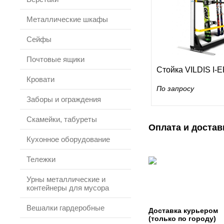
Металлические шкафы
Сейфы
Почтовые ящики
Стойка VILDIS I-
Кровати
По запросу
Заборы и ограждения
Скамейки, табуреты
Оплата и достав
Кухонное оборудование
Тележки
Урны металлические и
контейнеры для мусора
Вешалки гардеробные
Доставка курьером
(только по городу)