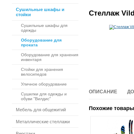
Сушильные шкафы и
Стеллаж Vild
стойки
Сушильные шкафы для
одежды
Оборудование для
проката
Оборудование для хранения
инвентаря
Стойки для хранения
велосипедов
Уличное оборудование
ОПИСАНИЕ
ДО
Сушилки для одежды и
обуви "Вилдис"
Похожие товары
Мебель для общежитий
Металлические стеллажи
Верстаки