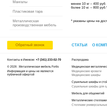
Мангалы
менее 10 кг – 400 руб.
более 10 кг. – 800 руб.
Пластиковая тара
Металлическая
* указаны цены на дост
производственная мебель
Обратный звонок
СТАТЬИ
О КОМ
Контакты в Ижевске:
+7 (341) 233-02-70
Распродажа
© 2026 . Металлическая мебель Fortis
Медицинская металличес
Информация и цены не являются
Медицинские кровати
публичной офертой
Медицинские шкафы
Сушильные шкафы и сто
Сушильные шкафы для 
Мебель для общежитий
Металлические стеллажи
Стеллажи универсальные