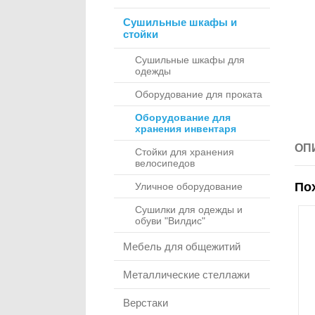
Сушильные шкафы и
стойки
Сушильные шкафы для
одежды
Оборудование для проката
Оборудование для
хранения инвентаря
ОП
Стойки для хранения
велосипедов
По
Уличное оборудование
Сушилки для одежды и
обуви "Вилдис"
Мебель для общежитий
Металлические стеллажи
Верстаки