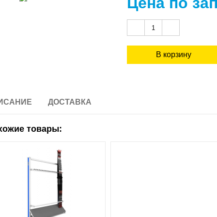
Цена по за
ИСАНИЕ
ДОСТАВКА
хожие товары: