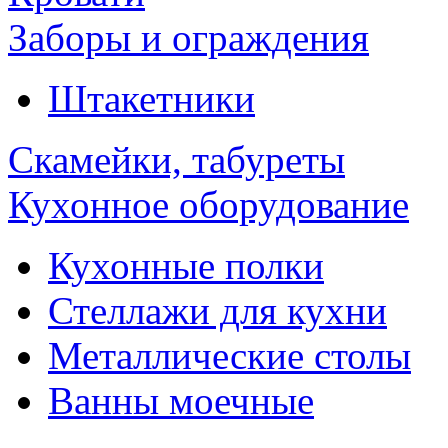
Заборы и ограждения
Штакетники
Скамейки, табуреты
Кухонное оборудование
Кухонные полки
Стеллажи для кухни
Металлические столы
Ванны моечные