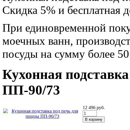
Скидка 5% и бесплатная д
При единовременной поку
моечных ванн, производс
посуды на сумму более 50
Кухонная подставка
ПП-90/73
12 496
руб.