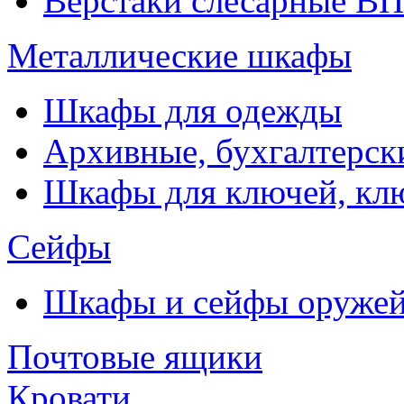
Верстаки слесарные ВП
Металлические шкафы
Шкафы для одежды
Архивные, бухгалтерск
Шкафы для ключей, к
Сейфы
Шкафы и сейфы оруже
Почтовые ящики
Кровати