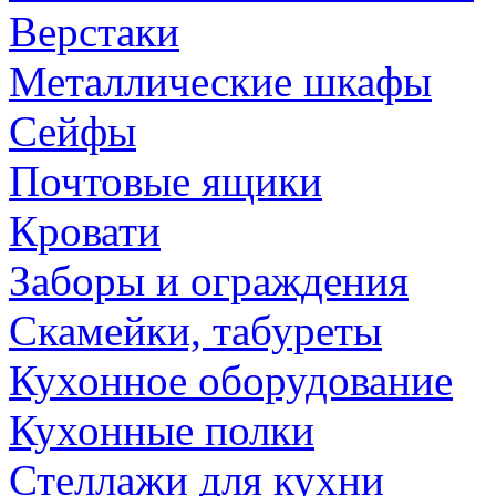
Верстаки
Металлические шкафы
Сейфы
Почтовые ящики
Кровати
Заборы и ограждения
Скамейки, табуреты
Кухонное оборудование
Кухонные полки
Стеллажи для кухни