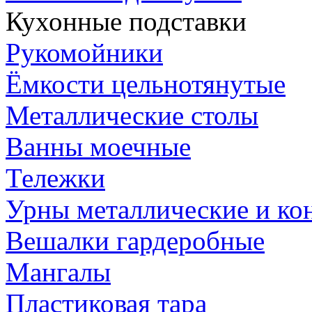
Кухонные подставки
Рукомойники
Ёмкости цельнотянутые
Металлические столы
Ванны моечные
Тележки
Урны металлические и ко
Вешалки гардеробные
Мангалы
Пластиковая тара