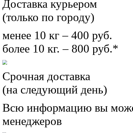
Доставка курьером
(только по городу)
менее 10 кг – 400 руб.
более 10 кг. – 800 руб.*
Срочная доставка
(на следующий день)
Всю информацию вы може
менеджеров