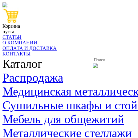
Корзина
пуста
СТАТЬИ
О КОМПАНИИ
ОПЛАТА И ДОСТАВКА
КОНТАКТЫ
Каталог
Распродажа
Медицинская металлическ
Сушильные шкафы и стой
Мебель для общежитий
Металлические стеллажи