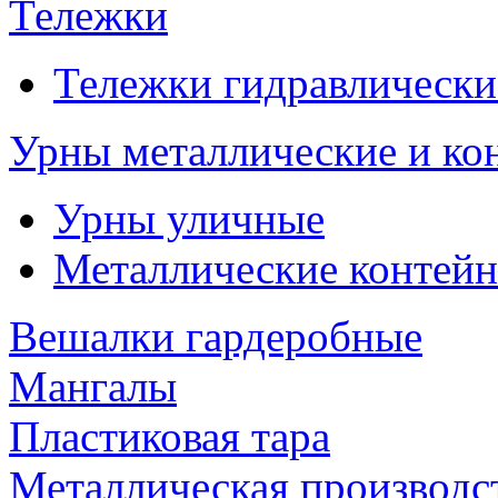
Тележки
Тележки гидравлически
Урны металлические и ко
Урны уличные
Металлические контейн
Вешалки гардеробные
Мангалы
Пластиковая тара
Металлическая производс