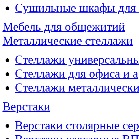
Сушильные шкафы для
Мебель для общежитий
Металлические стеллажи
Стеллажи универсальны
Стеллажи для офиса и 
Стеллажи металлические
Верстаки
Верстаки столярные се