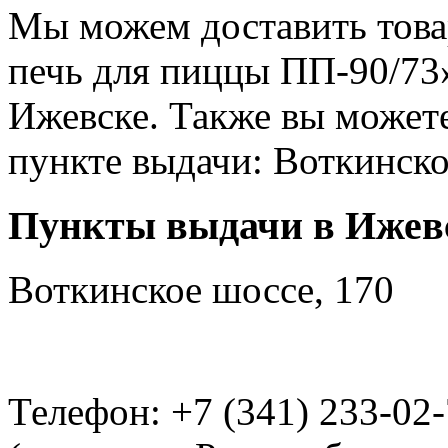
Мы можем доставить това
печь для пиццы ПП-90/73»
Ижевске. Также вы можете
пункте выдачи: Воткинско
Пункты выдачи в Ижев
Воткинское шоссе, 170
Телефон: +7 (341) 233-02