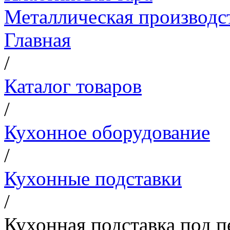
Металлическая производс
Главная
/
Каталог товаров
/
Кухонное оборудование
/
Кухонные подставки
/
Кухонная подставка под 