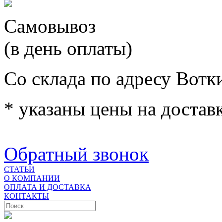
Самовывоз
(в день оплаты)
Со склада по адресу Вотк
* указаны цены на доставк
Обратный звонок
СТАТЬИ
О КОМПАНИИ
ОПЛАТА И ДОСТАВКА
КОНТАКТЫ