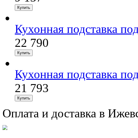
Кухонная подставка по
22 790
Кухонная подставка по
21 793
Оплата и доставка в Ижев