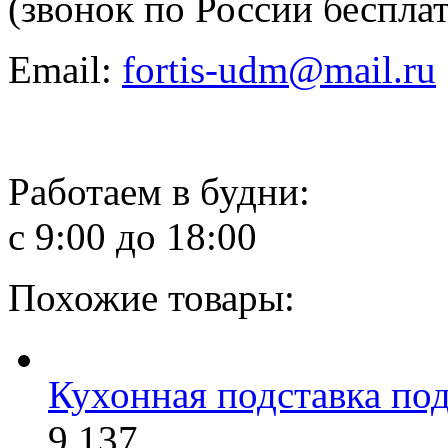
(звонок по России беспла
Email:
fortis-udm@mail.ru
Работаем в будни:
с 9:00 до 18:00
Похожие товары:
Кухонная подставка по
9 137