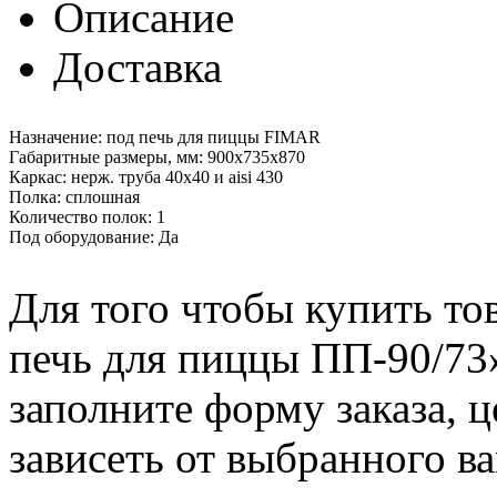
Описание
Доставка
Назначение: под печь для пиццы FIMAR
Габаритные размеры, мм: 900х735х870
Каркас: нерж. труба 40х40 и aisi 430
Полка: сплошная
Количество полок: 1
Под оборудование: Да
Для того чтобы купить то
печь для пиццы ПП-90/73»
заполните форму заказа, 
зависеть от выбранного в