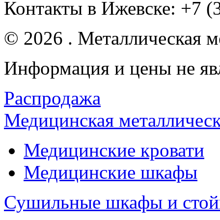
Контакты в Ижевске:
+7 (
© 2026 . Металлическая ме
Информация и цены не яв
Распродажа
Медицинская металлическ
Медицинские кровати
Медицинские шкафы
Сушильные шкафы и стой