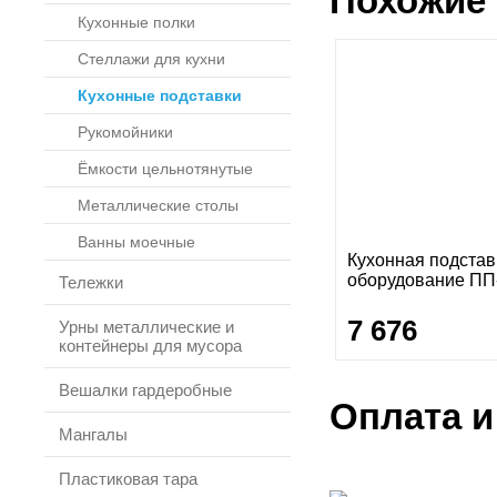
Похожие 
Кухонные полки
Стеллажи для кухни
Кухонные подставки
Рукомойники
Ёмкости цельнотянутые
Металлические столы
Ванны моечные
Кухонная подстав
оборудование ПП
Тележки
7 676
Урны металлические и
контейнеры для мусора
Вешалки гардеробные
Оплата и
Мангалы
Пластиковая тара