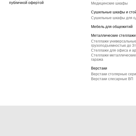
публичной офертой
Медицинские шкафы
Сушильные шкафы и сто
Сушильные шкафы для 
Мебель для общежитий
Металлические стеллажи
Стеллажи универсальные
грузоподъемностью до 3т
Стеллажи для офиса и а
Стеллажи металлические 
гаража
Верстаки
Верстаки столярные сер
Верстаки слесарные ВП