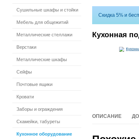
Сушильные шкафы и стойки
Скидка 5% и бесп
Мебель для общежитий
Кухонная по
Металлические стеллажи
Верстаки
Металлические шкафы
Сейфы
Почтовые ящики
Кровати
Заборы и ограждения
ОПИСАНИЕ
ДО
Скамейки, табуреты
Кухонное оборудование