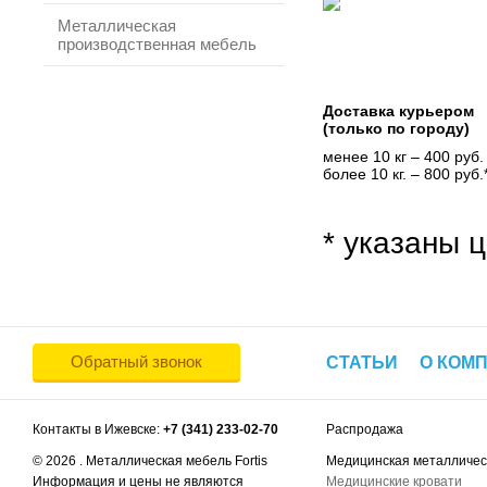
Металлическая
производственная мебель
Доставка курьером
(только по городу)
менее 10 кг – 400 руб.
более 10 кг. – 800 руб.
* указаны ц
Обратный звонок
СТАТЬИ
О КОМ
Контакты в Ижевске:
+7 (341) 233-02-70
Распродажа
© 2026 . Металлическая мебель Fortis
Медицинская металличес
Информация и цены не являются
Медицинские кровати