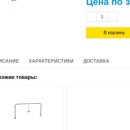
Цена по 
ИСАНИЕ
ХАРАКТЕРИСТИКИ
ДОСТАВКА
хожие товары: