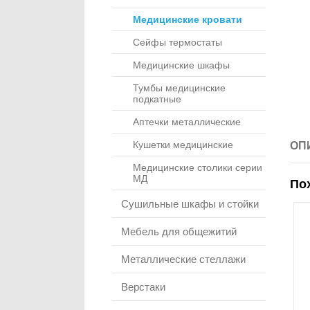
Медицинские кровати
Сейфы термостаты
Медицинские шкафы
Тумбы медицинские
подкатные
Аптечки металлические
Кушетки медицинские
ОП
Медицинские столики серии
МД
По
Сушильные шкафы и стойки
Мебель для общежитий
Металлические стеллажи
Верстаки