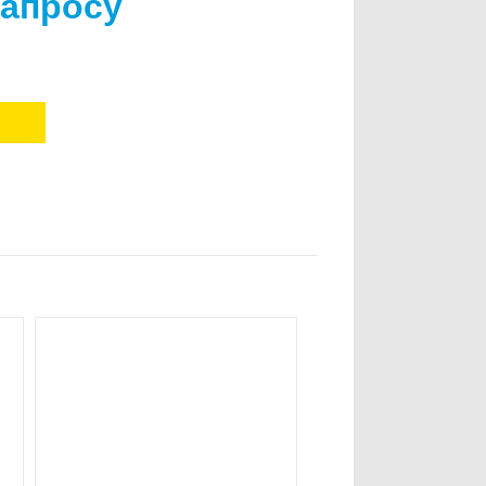
запросу