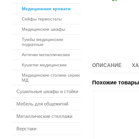
Медицинские кровати
Сейфы термостаты
Медицинские шкафы
Тумбы медицинские
подкатные
Аптечки металлические
Кушетки медицинские
ОПИСАНИЕ
ХА
Медицинские столики серии
МД
Похожие товары
Сушильные шкафы и стойки
Мебель для общежитий
Металлические стеллажи
Верстаки