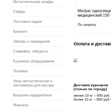
Металлические шкафы
Матрас односекц
Сейфы
медицинский 150
Почтовые ящики
По запросу
Кровати
Заборы и ограждения
Оплата и достав
Скамейки, табуреты
Кухонное оборудование
Тележки
Урны металлические и
контейнеры для мусора
Доставка курьером
(только по городу)
Вешалки гардеробные
менее 10 кг – 400 руб.
более 10 кг. – 800 руб.
Мангалы