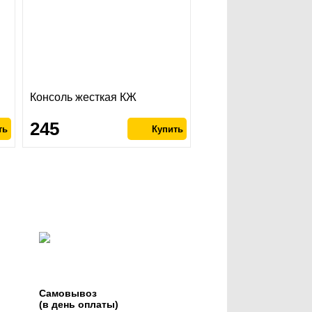
Консоль жесткая КЖ
245
Самовывоз
(в день оплаты)