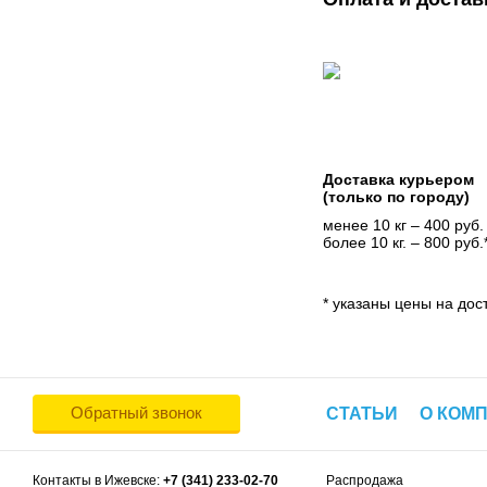
Доставка курьером
(только по городу)
менее 10 кг – 400 руб.
более 10 кг. – 800 руб.
* указаны цены на дост
Обратный звонок
СТАТЬИ
О КОМ
Контакты в Ижевске:
+7 (341) 233-02-70
Распродажа