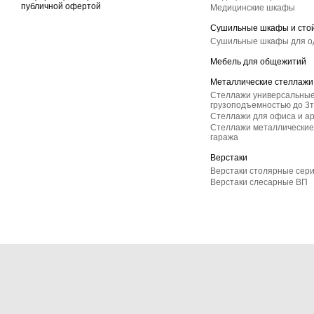
публичной офертой
Медицинские шкафы
Сушильные шкафы и сто
Сушильные шкафы для 
Мебель для общежитий
Металлические стеллажи
Стеллажи универсальные
грузоподъемностью до 3т
Стеллажи для офиса и а
Стеллажи металлические 
гаража
Верстаки
Верстаки столярные сер
Верстаки слесарные ВП