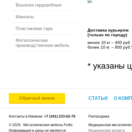
Вешалки гардеробные
Мангалы
Пластиковая тара
Доставка курьером
(только по городу)
Металлическая
менее 10 кг – 400 руб.
производственная мебель
более 10 кг. – 800 руб.
* указаны ц
Обратный звонок
СТАТЬИ
О КОМ
Контакты в Ижевске:
+7 (341) 233-02-70
Распродажа
© 2026 . Металлическая мебель Fortis
Медицинская металличес
Информация и цены не являются
Медицинские кровати