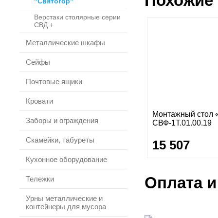
Похожие 
"Святогор"
Верстаки столярные серии
СВД +
Металлические шкафы
Сейфы
Почтовые ящики
Кровати
Монтажный стол 
Заборы и ограждения
СВФ-1Т.01.00.19
Скамейки, табуреты
15 507
Кухонное оборудование
Оплата и
Тележки
Урны металлические и
контейнеры для мусора