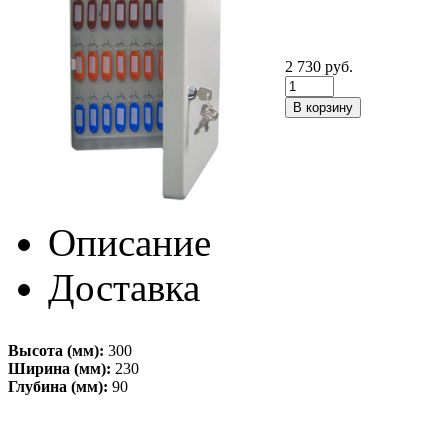
2 730
руб.
Описание
Доставка
Высота (мм):
300
Ширина (мм):
230
Глубина (мм):
90