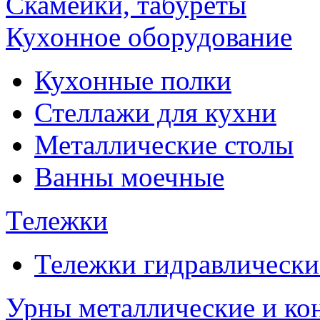
Скамейки, табуреты
Кухонное оборудование
Кухонные полки
Стеллажи для кухни
Металлические столы
Ванны моечные
Тележки
Тележки гидравлически
Урны металлические и ко