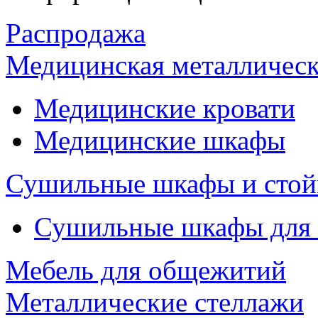
Распродажа
Медицинская металлическ
Медицинские кровати
Медицинские шкафы
Сушильные шкафы и стой
Сушильные шкафы для
Мебель для общежитий
Металлические стеллажи