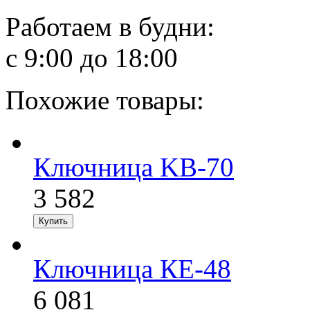
Работаем в будни:
с 9:00 до 18:00
Похожие товары:
Ключница KB-70
3 582
Ключница КE-48
6 081