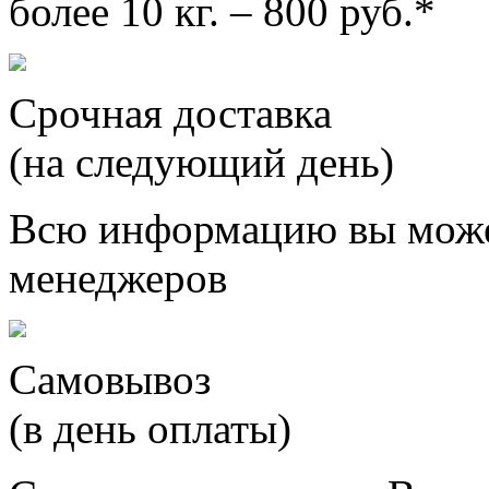
более 10 кг. – 800 руб.*
Срочная доставка
(на следующий день)
Всю информацию вы може
менеджеров
Самовывоз
(в день оплаты)