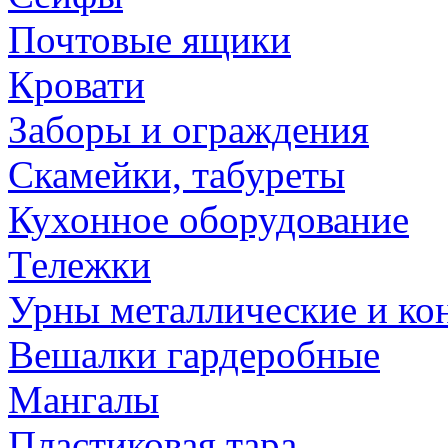
Почтовые ящики
Кровати
Заборы и ограждения
Скамейки, табуреты
Кухонное оборудование
Тележки
Урны металлические и ко
Вешалки гардеробные
Мангалы
Пластиковая тара