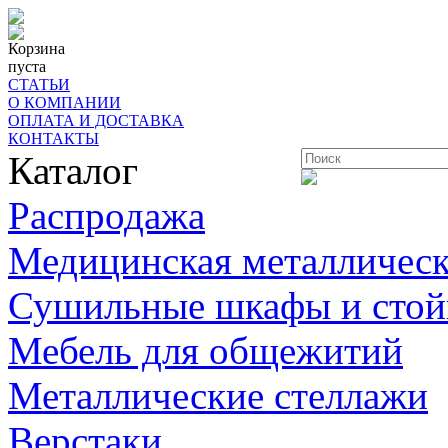
Корзина
пуста
СТАТЬИ
О КОМПАНИИ
ОПЛАТА И ДОСТАВКА
КОНТАКТЫ
Каталог
Распродажа
Медицинская металлическ
Сушильные шкафы и стой
Мебель для общежитий
Металлические стеллажи
Верстаки