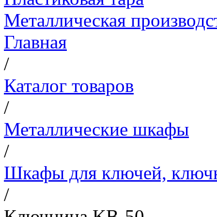
Металлическая производс
Главная
/
Каталог товаров
/
Металлические шкафы
/
Шкафы для ключей, клю
/
Ключница KB-50