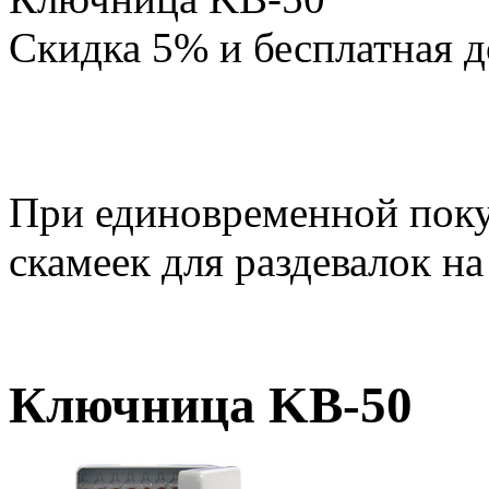
Скидка 5% и бесплатная д
При единовременной поку
скамеек для раздевалок на
Ключница KB-50