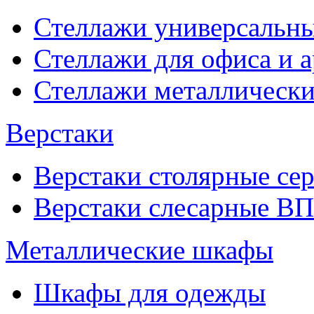
Стеллажи универсальны
Стеллажи для офиса и 
Стеллажи металлические
Верстаки
Верстаки столярные се
Верстаки слесарные ВП
Металлические шкафы
Шкафы для одежды