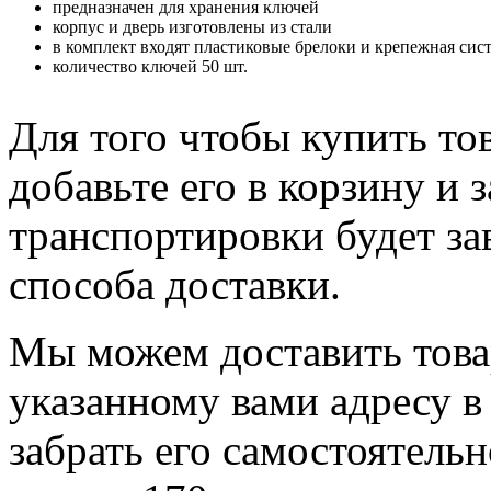
предназначен для хранения ключей
корпус и дверь изготовлены из стали
в комплект входят пластиковые брелоки и крепежная сис
количество ключей 50 шт.
Для того чтобы купить т
добавьте его в корзину и 
транспортировки будет за
способа доставки.
Мы можем доставить тов
указанному вами адресу в
забрать его самостоятель