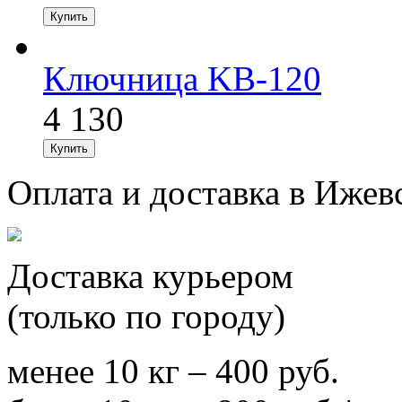
Ключница KB-120
4 130
Оплата и доставка в Ижев
Доставка курьером
(только по городу)
менее 10 кг – 400 руб.