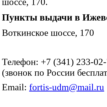
шоссе, 170.
Пункты выдачи в Ижев
Воткинское шоссе, 170
Телефон: +7 (341) 233-02
(звонок по России беспла
Email:
fortis-udm@mail.ru