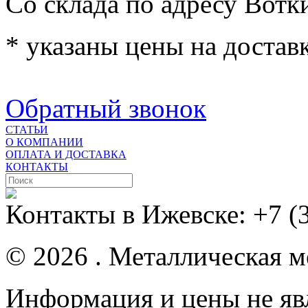
Со склада по адресу Вотк
* указаны цены на доставк
Обратный звонок
СТАТЬИ
О КОМПАНИИ
ОПЛАТА И ДОСТАВКА
КОНТАКТЫ
Контакты в Ижевске:
+7 (
© 2026 . Металлическая ме
Информация и цены не яв