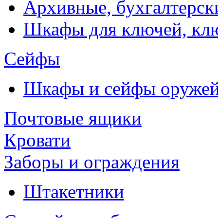
Архивные, бухгалтерск
Шкафы для ключей, к
Сейфы
Шкафы и сейфы оруже
Почтовые ящики
Кровати
Заборы и ограждения
Штакетники