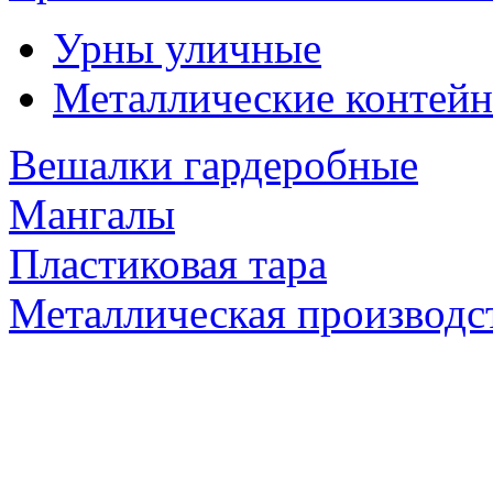
Урны уличные
Металлические контейн
Вешалки гардеробные
Мангалы
Пластиковая тара
Металлическая производс