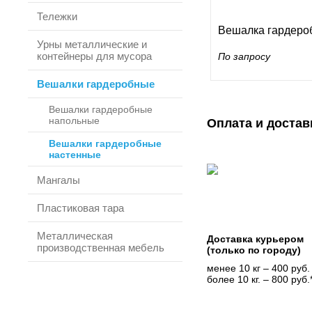
Тележки
Вешалка гардеро
Урны металлические и
контейнеры для мусора
По запросу
Вешалки гардеробные
Вешалки гардеробные
напольные
Оплата и достав
Вешалки гардеробные
настенные
Мангалы
Пластиковая тара
Металлическая
Доставка курьером
производственная мебель
(только по городу)
менее 10 кг – 400 руб.
более 10 кг. – 800 руб.