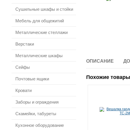
Сушильные шкафы и стойки
Мебель для общежитий
Металлические стеллажи
Верстаки
Металлические шкафы
ОПИСАНИЕ
ДО
Сейфы
Похожие товары
Почтовые ящики
Кровати
Заборы и ограждения
Скамейки, табуреты
Кухонное оборудование